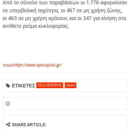
Από το σύνολο των παραβάσεων οι 1.776 αφορούσαν
σε υπερβολική ταχύτητα, οι 467 σε μη χρήση ζώνης,
οι 463 σε μη χρήση κράνους και οι 347 για κίνηση στο
αντίθετο ρεύμα κυκλοφορίας.
πηγη:https://www.epiruspost.gr/
ΕΤΙΚΕΤΕΣ
ΝΕΑ ΗΠΕΙΡΟΥ
news
SHARE ARTICLE: