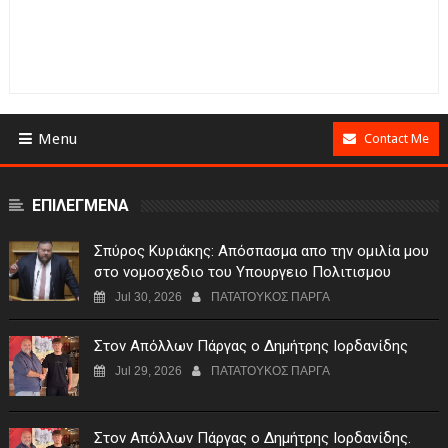
Menu
Contact Me
ΕΠΙΛΕΓΜΕΝΑ
Σπύρος Κυριάκης: Απόσπασμα απο την ομιλία μου
στο νομοσχεδιο του Υπουργειο Πολιτισμου
Jul 30, 2026
ΠΑΤΑΤΟΥΚΟΣ ΠΑΡΓΑ
Στον Απόλλων Πάργας ο Δημήτρης Ιορδανίδης
Jul 29, 2026
ΠΑΤΑΤΟΥΚΟΣ ΠΑΡΓΑ
Στον Απόλλων Πάργας ο Δημήτρης Ιορδανίδης.