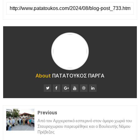
About
ΠΑΤΑΤΟΥΚΟΣ ΠΑΡΓΑ
Previous
Από τον Αρχιερατικό εσπερινό στον όμορο χωριό του
Σταυροχωριου παρευρέθηκε και ο Βουλευτής Νόμου
Πρέβεζας