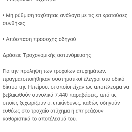
• Μη ρύθμιση ταχύτητας ανάλογα με τις επικρατούσες
συνθήκες
• Απόσπαση προσοχής οδηγού
Δράσεις Τροχονομικής αστυνόμευσης
Για την πρόληψη των τροχαίων ατυχημάτων,
πραγματοποιήθηκαν συστηματικοί έλεγχοι στο οδικό
δίκτυο της Ηπείρου, οι οποίοι είχαν ως αποτέλεσμα να
βεβαιωθούν συνολικά 7.440 παραβάσεις, από τις
οποίες ξεχωρίζουν οι επικίνδυνες, καθώς οδηγούν
ευθέως στο τροχαίο ατύχημα ή επηρεάζουν
καθοριστικά το αποτέλεσμά του.