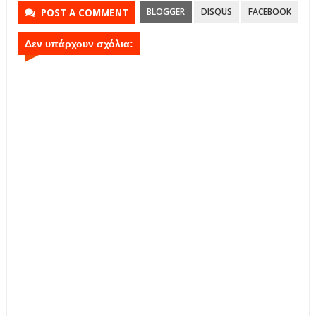
BLOGGER
DISQUS
FACEBOOK
POST A COMMENT
Δεν υπάρχουν σχόλια: