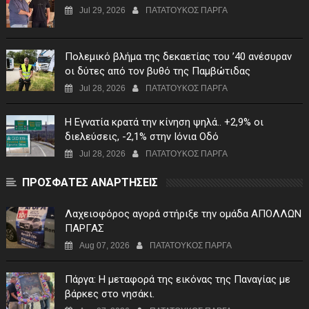
Jul 29, 2026
ΠΑΤΑΤΟΥΚΟΣ ΠΑΡΓΑ
Πολεμικό βλήμα της δεκαετίας του ’40 ανέσυραν
οι δύτες από τον βυθό της Παμβώτιδας
Jul 28, 2026
ΠΑΤΑΤΟΥΚΟΣ ΠΑΡΓΑ
Η Εγνατία κρατά την κίνηση ψηλά.. +2,9% οι
διελεύσεις, -2,1% στην Ιόνια Οδό
Jul 28, 2026
ΠΑΤΑΤΟΥΚΟΣ ΠΑΡΓΑ
ΠΡΟΣΦΑΤΕΣ ΑΝΑΡΤΗΣΕΙΣ
Λαχειοφόρος αγορά στήριξε την ομάδα ΑΠΟΛΛΩΝ
ΠΑΡΓΑΣ
Aug 07, 2026
ΠΑΤΑΤΟΥΚΟΣ ΠΑΡΓΑ
Πάργα: Η μεταφορά της εικόνας της Παναγίας με
βάρκες στο νησάκι.