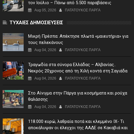
τον Ιούλιο – Πάνω από 5.500 παραβάσεις
Aug 05, 2026
ΠΑΤΑΤΟΥΚΟΣ ΠΑΡΓΑ
ΤΥΧΑΙΕΣ ΔΗΜΟΣΙΕΥΣΕΙΣ
Μικρή Πρέσπα: Απέκτησε πλωτά «μαιευτήρια» για
τους πελεκάνους
Aug 04, 2026
ΠΑΤΑΤΟΥΚΟΣ ΠΑΡΓΑ
Τραγωδία στα σύνορα Ελλάδας – Αλβανίας..
Νεκρός 20χρονος από τη Χιλή κοντά στη Σαγιάδα
Aug 04, 2026
ΠΑΤΑΤΟΥΚΟΣ ΠΑΡΓΑ
Στο Αίνιγμα στην Πάργα για κοσμήματα και ρούχα
θαλάσσης
Aug 04, 2026
ΠΑΤΑΤΟΥΚΟΣ ΠΑΡΓΑ
118.000 ευρώ, λαθραία ποτά και κλεμμένο ΙΧ- Τι
αποκάλυψαν οι έλεγχοι της ΑΑΔΕ σε Κακαβιά και