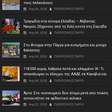
τους πελεκάνους
Aug 04, 2026
ΠΑΤΑΤΟΥΚΟΣ ΠΑΡΓΑ
Τραγωδία στα σύνορα Ελλάδας – Αλβανίας..
Νεκρός 20χρονος από τη Χιλή κοντά στη Σαγιάδα
Aug 04, 2026
ΠΑΤΑΤΟΥΚΟΣ ΠΑΡΓΑ
Στο Αίνιγμα στην Πάργα για κοσμήματα και ρούχα
θαλάσσης
Aug 04, 2026
ΠΑΤΑΤΟΥΚΟΣ ΠΑΡΓΑ
118.000 ευρώ, λαθραία ποτά και κλεμμένο ΙΧ- Τι
αποκάλυψαν οι έλεγχοι της ΑΑΔΕ σε Κακαβιά και
Μαυρομάτι
Aug 04, 2026
ΠΑΤΑΤΟΥΚΟΣ ΠΑΡΓΑ
Άρτα: Στο νοσοκομείο δύο άτομα μετά από πτώση
αυτοκινήτου σε αρδευτικό αύλακα
Aug 02, 2026
ΠΑΤΑΤΟΥΚΟΣ ΠΑΡΓΑ