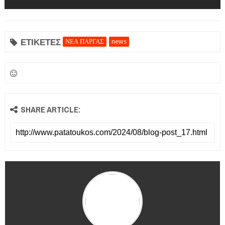
ΕΤΙΚΕΤΕΣ
ΝΕΑ ΠΑΡΓΑΣ
news
SHARE ARTICLE: