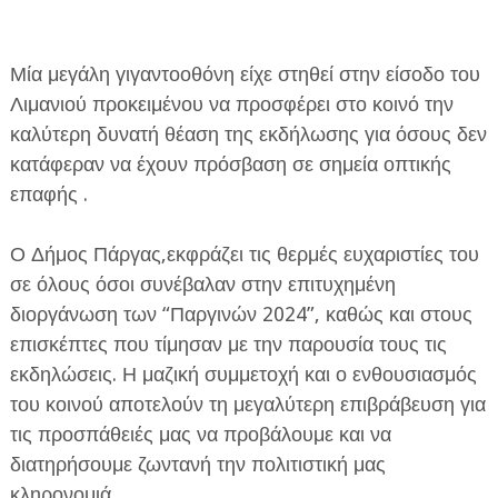
Μία μεγάλη γιγαντοοθόνη είχε στηθεί στην είσοδο του
Λιμανιού προκειμένου να προσφέρει στο κοινό την
καλύτερη δυνατή θέαση της εκδήλωσης για όσους δεν
κατάφεραν να έχουν πρόσβαση σε σημεία οπτικής
επαφής .
Ο Δήμος Πάργας,εκφράζει τις θερμές ευχαριστίες του
σε όλους όσοι συνέβαλαν στην επιτυχημένη
διοργάνωση των “Παργινών 2024”, καθώς και στους
επισκέπτες που τίμησαν με την παρουσία τους τις
εκδηλώσεις. Η μαζική συμμετοχή και ο ενθουσιασμός
του κοινού αποτελούν τη μεγαλύτερη επιβράβευση για
τις προσπάθειές μας να προβάλουμε και να
διατηρήσουμε ζωντανή την πολιτιστική μας
κληρονομιά.