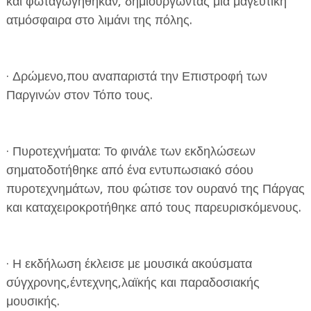
και φωταγωγήθηκαν, δημιουργώντας μια μαγευτική
ατμόσφαιρα στο λιμάνι της πόλης.
· Δρώμενο,που αναπαριστά την Επιστροφή των
Παργινών στον Τόπο τους.
· Πυροτεχνήματα: Το φινάλε των εκδηλώσεων
σηματοδοτήθηκε από ένα εντυπωσιακό σόου
πυροτεχνημάτων, που φώτισε τον ουρανό της Πάργας
και καταχειροκροτήθηκε από τους παρευρισκόμενους.
· Η εκδήλωση έκλεισε με μουσικά ακούσματα
σύγχρονης,έντεχνης,λαϊκής και παραδοσιακής
μουσικής.