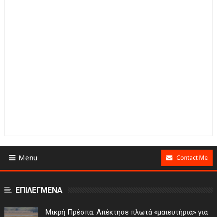
Menu
Contact Me
ΕΠΙΛΕΓΜΕΝΑ
Μικρή Πρέσπα: Απέκτησε πλωτά «μαιευτήρια» για