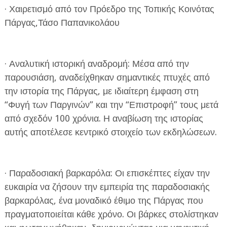
· Χαιρετισμό από τον Πρόεδρο της Τοπικής Κοινότας
Πάργας,Τάσο Παπανικολάου
· Αναλυτική ιστορική αναδρομή: Μέσα από την
παρουσιάση, αναδείχθηκαν σημαντικές πτυχές από
την ιστορία της Πάργας, με ιδιαίτερη έμφαση στη
“Φυγή των Παργινών” και την “Επιστροφή” τους μετά
από σχεδόν 100 χρόνια. Η αναβίωση της ιστορίας
αυτής αποτέλεσε κεντρικό στοιχείο των εκδηλώσεων.
· Παραδοσιακή βαρκαρόλα: Οι επισκέπτες είχαν την
ευκαιρία να ζήσουν την εμπειρία της παραδοσιακής
βαρκαρόλας, ένα μοναδικό έθιμο της Πάργας που
πραγματοποιείται κάθε χρόνο. Οι βάρκες στολίστηκαν