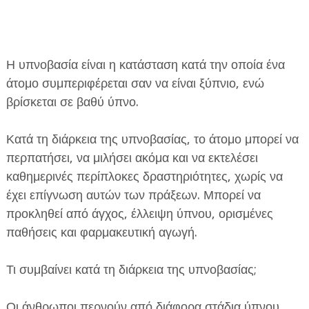
Η υπνοβασία είναι η κατάσταση κατά την οποία ένα
άτομο συμπεριφέρεται σαν να είναι ξύπνιο, ενώ
βρίσκεται σε βαθύ ύπνο.
ΕΦΗΜΕΡΙΔΑ Η ΠΑΡΓΑ
Κατά τη διάρκεια της υπνοβασίας, το άτομο μπορεί να
ΠΛΗΡΟΦΟΡΙΕΣ
περπατήσει, να μιλήσει ακόμα και να εκτελέσει
καθημερινές περίπλοκες δραστηριότητες, χωρίς να
έχει επίγνωση αυτών των πράξεων. Μπορεί να
προκληθεί από άγχος, έλλειψη ύπνου, ορισμένες
παθήσεις και φαρμακευτική αγωγή.
Τι συμβαίνει κατά τη διάρκεια της υπνοβασίας;
Οι άνθρωποι περνούν από διάφορα στάδια ύπνου.