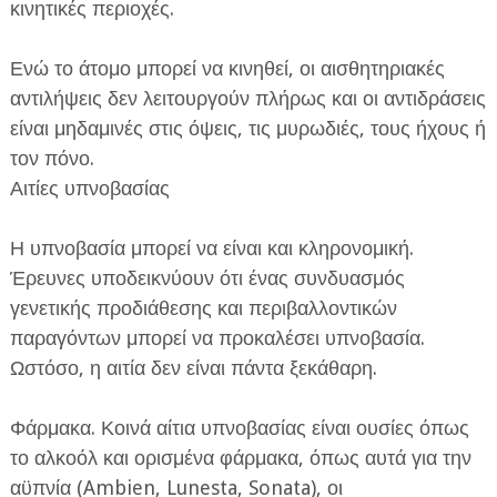
κινητικές περιοχές.
Ενώ το άτομο μπορεί να κινηθεί, οι αισθητηριακές
αντιλήψεις δεν λειτουργούν πλήρως και οι αντιδράσεις
είναι μηδαμινές στις όψεις, τις μυρωδιές, τους ήχους ή
τον πόνο.
Αιτίες υπνοβασίας
Η υπνοβασία μπορεί να είναι και κληρονομική.
Έρευνες υποδεικνύουν ότι ένας συνδυασμός
γενετικής προδιάθεσης και περιβαλλοντικών
παραγόντων μπορεί να προκαλέσει υπνοβασία.
Ωστόσο, η αιτία δεν είναι πάντα ξεκάθαρη.
Φάρμακα. Κοινά αίτια υπνοβασίας είναι ουσίες όπως
το αλκοόλ και ορισμένα φάρμακα, όπως αυτά για την
αϋπνία (Ambien, Lunesta, Sonata), οι