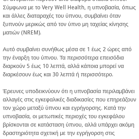
Σύμφωνα με το Very Well Health, η υπνοβασία, όπως
και άλλες διαταραχές του ύπνου, συμβαίνει όταν
ξυπνούν μερικώς από τον ύπνο μη ταχείας κίνησης
ματιών (NREM).
Αυτό συμβαίνει συνήθως μέσα σε 1 έως 2 ώρες από
την έναρξη του ύπνου. Τα περισσότερα επεισόδια
διαρκούν 5 έως 10 λεπτά, αλλά κάποια μπορεί να
διαρκέσουν έως και 30 λεπτά ή περισσότερο.
Έρευνες υποδεικνύουν ότι η υπνοβασία περιλαμβάνει
αλλαγές στις εγκεφαλικές διαδικασίες που επηρεάζουν
τον χώρο μεταξύ ύπνου και εγρήγορσης. Κατά την
υπνοβασία, οι μετωπικές περιοχές του εγκεφάλου
βρίσκονται σε κατάσταση ύπνου, αλλά υπάρχει ακόμη
δραστηριότητα σχετική με την εγρήγορση στις