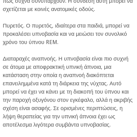
πως συχνά συνυπάρχουν. Η σύνδεση αυτή μπορεί να
σχετίζεται με κοινές ανατομικές οδούς.
Πυρετός. Ο πυρετός, ιδιαίτερα στα παιδιά, μπορεί να
προκαλέσει υπνοβασία και να μειώσει τον συνολικό
χρόνο του ύπνου REM.
Διαταραχές αναπνοής. Η υπνοβασία είναι πιο συχνή
σε άτομα με αποφρακτική υπνική άπνοια, μια
κατάσταση στην οποία η αναπνοή διακόπτεται
επανειλημμένα κατά τη διάρκεια της νύχτας. Αυτό
μπορεί να έχει να κάνει με τη διακοπή του ύπνου και
την παροχή οξυγόνου στον εγκέφαλο, αλλά η ακριβής
σχέση είναι ασαφής. Σε ορισμένες περιπτώσεις, η
λήψη θεραπείας για την υπνική άπνοια έχει ως
αποτέλεσμα λιγότερα συμβάντα υπνοβασίας.