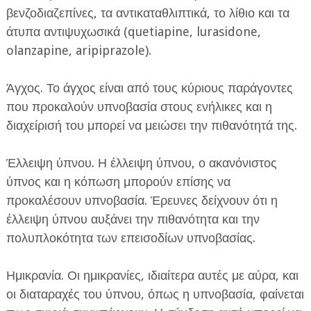
βενζοδιαζεπίνες, τα αντικαταθλιπτικά, το λίθιο και τα
άτυπα αντιψυχωσικά (quetiapine, lurasidone,
olanzapine, aripiprazole).
Άγχος. Το άγχος είναι από τους κύριους παράγοντες
που προκαλούν υπνοβασία στους ενήλικες και η
διαχείρισή του μπορεί να μειώσει την πιθανότητά της.
Έλλειψη ύπνου. Η έλλειψη ύπνου, ο ακανόνιστος
ύπνος και η κόπωση μπορούν επίσης να
προκαλέσουν υπνοβασία. Έρευνες δείχνουν ότι η
έλλειψη ύπνου αυξάνει την πιθανότητα και την
πολυπλοκότητα των επεισοδίων υπνοβασίας.
Ημικρανία. Οι ημικρανίες, ιδιαίτερα αυτές με αύρα, και
οι διαταραχές του ύπνου, όπως η υπνοβασία, φαίνεται