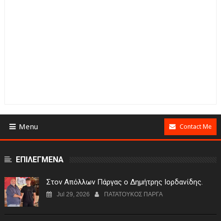
Menu
Contact Me
ΕΠΙΛΕΓΜΕΝΑ
Στον Απόλλων Πάργας ο Δημήτρης Ιορδανίδης.
Jul 29, 2026
ΠΑΤΑΤΟΥΚΟΣ ΠΑΡΓΑ