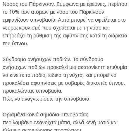
Νόσος του Πάρκινσον. Σύμφωνα με έρευνες, περίπου
το 10% των ατόμων με νόσο του Πάρκινσον
εμφανίζουν υπνοβασία. Αυτό μπορεί να οφείλεται στο
νευροεκφυλισμό που σχετίζεται με τη νόσο και
επηρεάζει τη ρύθμιση της αφύπνισης κατά τη διάρκεια
του ύπνου.
Σύνδρομο ανήσυχων ποδιών. Το σύνδρομο
ανήσυχων ποδιών προκαλεί μια ακατανίκητη επιθυμία
να κινείτε τα πόδια, ειδικά τη νύχτα, και μπορεί να
προκαλέσει αφυπνίσεις με σοβαρές διακοπές ύπνου,
προκαλώντας υπνοβασία.
Πώς να αναγνωρίσετε την υπνοβασία
Ορισμένα κοινά σημάδια υπνοβασίας
περιλαμβάνουν:ανοιχτά μάτια, αλλά κενή ματιά και
έλλειψη αναγνώρισης προσώπων,