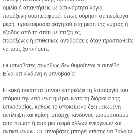
ομιλία ή απαντήσεις με ασυνάρτητα λόγια,
παράξενη συμπεριφορά, όπως ούρηση σε περίεργα
μέρη, προετοιμασία φαγητού στη μέση της νύχτας ή
έξοδος από το σπίτι με πιτζάμες,
παράξενες ή επιθετικές αντιδράσεις όταν προσπαθείτε
να τους ξυπνήσετε.
Οι υπνοβάτες συνήθως δεν θυμούνται τι συνέβη.
Είναι επικίνδυνη η υπνοβασία;
Η κακή ποιότητα ύπνου επηρεάζει τη λειτουργία του
ατόμου την επόμενη ημέρα. Κατά τη διάρκεια της
υπνοβασίας, καθώς το υποκείμενο έχει μειωμένη
αντίληψη και κρίση, υπάρχει κίνδυνος τραυματισμού
από πτώση ή από μια σειρά άλλων ενεργειών και
αντικειμένων. Οι υπνοβάτες μπορεί επίσης να βάλουν