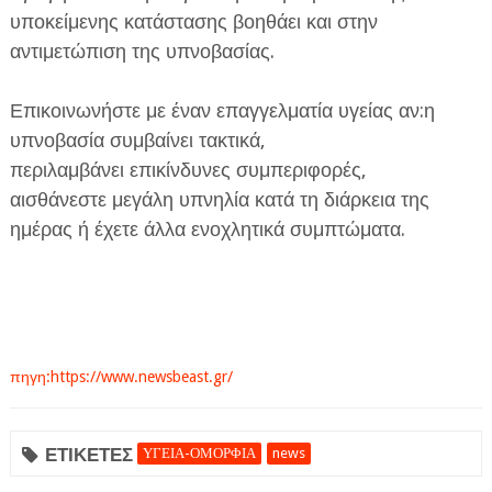
υποκείμενης κατάστασης βοηθάει και στην
αντιμετώπιση της υπνοβασίας.
Επικοινωνήστε με έναν επαγγελματία υγείας αν:η
υπνοβασία συμβαίνει τακτικά,
περιλαμβάνει επικίνδυνες συμπεριφορές,
αισθάνεστε μεγάλη υπνηλία κατά τη διάρκεια της
ημέρας ή έχετε άλλα ενοχλητικά συμπτώματα.
πηγη:https://www.newsbeast.gr/
ΕΤΙΚΕΤΕΣ
ΥΓΕΙΑ-ΟΜΟΡΦΙΑ
news