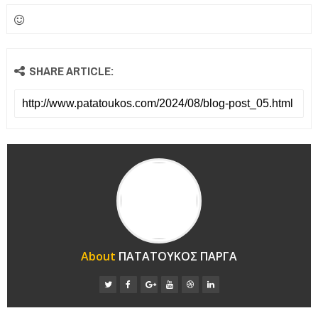
SHARE ARTICLE:
About
ΠΑΤΑΤΟΥΚΟΣ ΠΑΡΓΑ