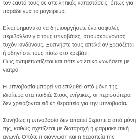
τον εαυτό τους σε απειλητικές καταστάσεις, όπως για
παράδειγμα το μαγείρεμα.
Είναι σημαντικό να δημιουργήσετε ένα ασφαλές
περιβάλλον για τους υπνοβάτες, απομακρύνοντας
τυχόν κινδύνους. Ξυπνήστε τους απαλά αν χρειάζεται
ή οδηγήστε τους πίσω στο κρεβάτι.
Πώς αντιμετωπίζεται και πότε να επικοινωνήσετε με
γιατρό
Η υπνοβασία μπορεί να επιλυθεί από μόνη της,
ιδιαίτερα στα παιδιά. Στους ενήλικες, οι περισσότεροι
δεν χρειάζονται ειδική θεραπεία για την υπνοβασία.
Συνήθως η υπνοβασία δεν απαιτεί θεραπεία από μόνη
της, καθώς σχετίζεται με διαταραχή ή φαρμακευτική
αγωγή. Οπότε η διάγνωση και η θεραπεία της