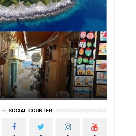
SOCIAL COUNTER