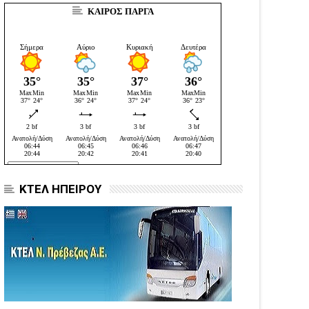
ΚΑΙΡΟΣ ΠΑΡΓΑ
ΚΤΕΛ ΗΠΕΙΡΟΥ