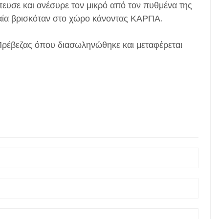
υσε και ανέσυρε τον μικρό από τον πυθμένα της
χαία βρισκόταν στο χώρο κάνοντας ΚΑΡΠΑ.
 Πρέβεζας όπου διασωληνώθηκε και μεταφέρεται