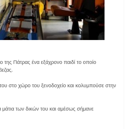
 της Πάτρας ένα εξάχρονο παιδί το οποίο
βεζας.
ά του στο χώρο του ξενοδοχείο και κολυμπούσε στην
α μάτια των δικών του και αμέσως σήμανε