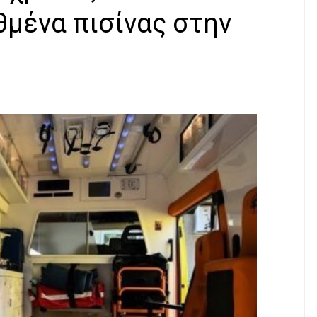
μένα πισίνας στην