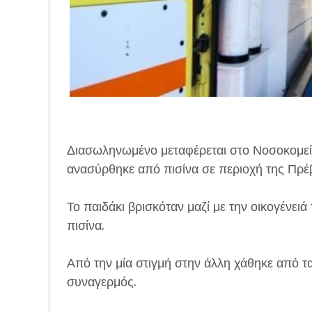
Διασωληνωμένο μεταφέρεται στο Νοσοκομείο
ανασύρθηκε από πισίνα σε περιοχή της Πρέ
Το παιδάκι βρισκόταν μαζί με την οικογένει
πισίνα.
Από την μία στιγμή στην άλλη χάθηκε από τ
συναγερμός.