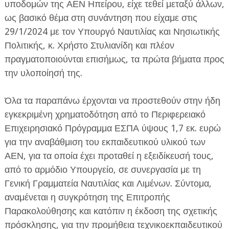
υποδομών της ΑΕΝ Ηπείρου, είχε τεθεί μεταξύ άλλων,
ως βασικό θέμα στη συνάντηση που είχαμε στις
29/1/2024 με τον Υπουργό Ναυτιλίας και Νησιωτικής
Πολιτικής, κ. Χρήστο Στυλιανίδη και πλέον
πραγματοποιούνται επισήμως, τα πρώτα βήματα προς
την υλοποίησή της.
Όλα τα παραπάνω έρχονται να προστεθούν στην ήδη
εγκεκριμένη χρηματοδότηση από το Περιφερειακό
Επιχειρησιακό Πρόγραμμα ΕΣΠΑ ύψους 1,7 εκ. ευρώ
για την αναβάθμιση του εκπαιδευτικού υλικού των
ΑΕΝ, για τα οποία έχει προταθεί η εξειδίκευσή τους,
από το αρμόδιο Υπουργείο, σε συνεργασία με τη
Γενική Γραμματεία Ναυτιλίας και Λιμένων. Σύντομα,
αναμένεται η συγκρότηση της Επιτροπής
Παρακολούθησης και κατόπιν η έκδοση της σχετικής
πρόσκλησης, για την προμήθεια τεχνικοεκπαιδευτικού