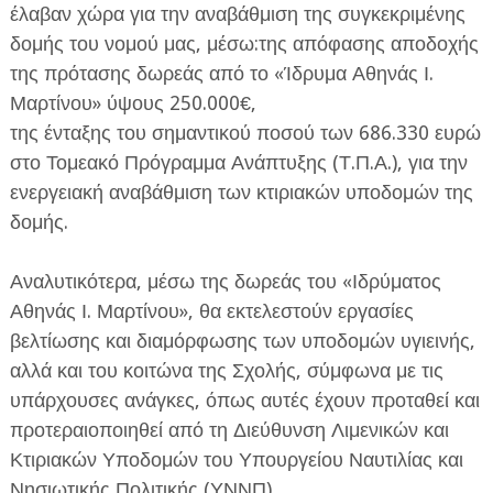
έλαβαν χώρα για την αναβάθμιση της συγκεκριμένης
δομής του νομού μας, μέσω:της απόφασης αποδοχής
της πρότασης δωρεάς από το «Ίδρυμα Αθηνάς Ι.
Μαρτίνου» ύψους 250.000€,
της ένταξης του σημαντικού ποσού των 686.330 ευρώ
στο Τομεακό Πρόγραμμα Ανάπτυξης (Τ.Π.Α.), για την
ενεργειακή αναβάθμιση των κτιριακών υποδομών της
δομής.
Αναλυτικότερα, μέσω της δωρεάς του «Ιδρύματος
Αθηνάς Ι. Μαρτίνου», θα εκτελεστούν εργασίες
βελτίωσης και διαμόρφωσης των υποδομών υγιεινής,
αλλά και του κοιτώνα της Σχολής, σύμφωνα με τις
υπάρχουσες ανάγκες, όπως αυτές έχουν προταθεί και
προτεραιοποιηθεί από τη Διεύθυνση Λιμενικών και
Κτιριακών Υποδομών του Υπουργείου Ναυτιλίας και
Νησιωτικής Πολιτικής (ΥΝΝΠ).