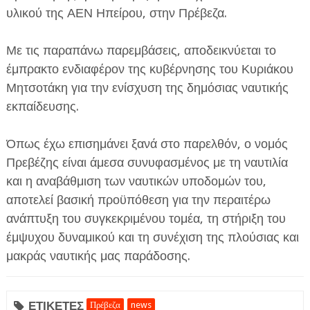
υλικού της ΑΕΝ Ηπείρου, στην Πρέβεζα.
Με τις παραπάνω παρεμβάσεις, αποδεικνύεται το
έμπρακτο ενδιαφέρον της κυβέρνησης του Κυριάκου
Μητσοτάκη για την ενίσχυση της δημόσιας ναυτικής
εκπαίδευσης.
Όπως έχω επισημάνει ξανά στο παρελθόν, ο νομός
Πρεβέζης είναι άμεσα συνυφασμένος με τη ναυτιλία
και η αναβάθμιση των ναυτικών υποδομών του,
αποτελεί βασική προϋπόθεση για την περαιτέρω
ανάπτυξη του συγκεκριμένου τομέα, τη στήριξη του
έμψυχου δυναμικού και τη συνέχιση της πλούσιας και
μακράς ναυτικής μας παράδοσης.
ΕΤΙΚΕΤΕΣ
Πρέβεζα
news