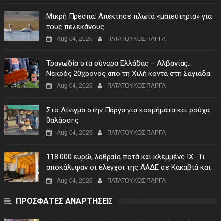
Μικρή Πρέσπα: Απέκτησε πλωτά «μαιευτήρια» για
τους πελεκάνους
Aug 04, 2026
ΠΑΤΑΤΟΥΚΟΣ ΠΑΡΓΑ
Τραγωδία στα σύνορα Ελλάδας – Αλβανίας..
Νεκρός 20χρονος από τη Χιλή κοντά στη Σαγιάδα
Aug 04, 2026
ΠΑΤΑΤΟΥΚΟΣ ΠΑΡΓΑ
Στο Αίνιγμα στην Πάργα για κοσμήματα και ρούχα
θαλάσσης
Aug 04, 2026
ΠΑΤΑΤΟΥΚΟΣ ΠΑΡΓΑ
118.000 ευρώ, λαθραία ποτά και κλεμμένο ΙΧ- Τι
αποκάλυψαν οι έλεγχοι της ΑΑΔΕ σε Κακαβιά και
Μαυρομάτι
Aug 04, 2026
ΠΑΤΑΤΟΥΚΟΣ ΠΑΡΓΑ
ΠΡΟΣΦΑΤΕΣ ΑΝΑΡΤΗΣΕΙΣ