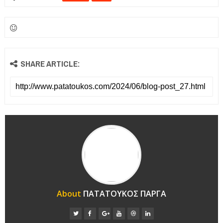
SHARE ARTICLE:
About
ΠΑΤΑΤΟΥΚΟΣ ΠΑΡΓΑ