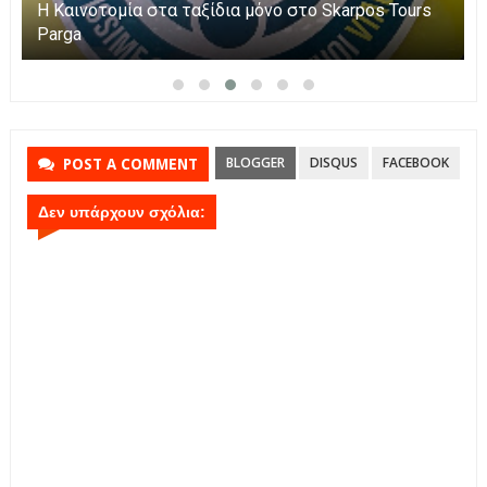
Η Καινοτομία στα ταξίδια μόνο στο Skarpos Tours
Parga
BLOGGER
DISQUS
FACEBOOK
POST A COMMENT
Δεν υπάρχουν σχόλια: