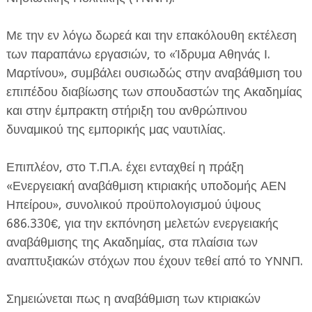
Με την εν λόγω δωρεά και την επακόλουθη εκτέλεση
των παραπάνω εργασιών, το «Ίδρυμα Αθηνάς Ι.
Μαρτίνου», συμβάλει ουσιωδώς στην αναβάθμιση του
επιπέδου διαβίωσης των σπουδαστών της Ακαδημίας
και στην έμπρακτη στήριξη του ανθρώπινου
δυναμικού της εμπορικής μας ναυτιλίας.
Επιπλέον, στο Τ.Π.Α. έχει ενταχθεί η πράξη
«Ενεργειακή αναβάθμιση κτιριακής υποδομής ΑΕΝ
Ηπείρου», συνολικού προϋπολογισμού ύψους
686.330€, για την εκπόνηση μελετών ενεργειακής
αναβάθμισης της Ακαδημίας, στα πλαίσια των
αναπτυξιακών στόχων που έχουν τεθεί από το ΥΝΝΠ.
Σημειώνεται πως η αναβάθμιση των κτιριακών