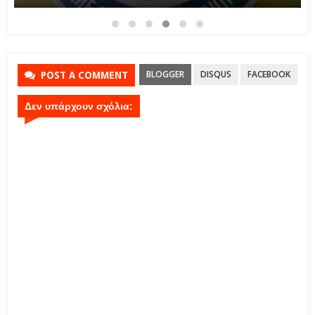
BLOGGER
DISQUS
FACEBOOK
POST A COMMENT
Δεν υπάρχουν σχόλια: