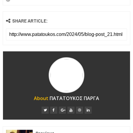
SHARE ARTICLE:
About
ΠΑΤΑΤΟΥΚΟΣ ΠΑΡΓΑ