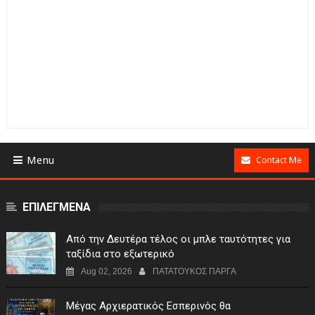
Menu
Contact Me
ΕΠΙΛΕΓΜΕΝΑ
Από την Δευτέρα τέλος οι μπλε ταυτότητες για
ταξίδια στο εξωτερικό
Aug 02, 2026
ΠΑΤΑΤΟΥΚΟΣ ΠΑΡΓΑ
Μέγας Αρχιερατικός Εσπερινός θα