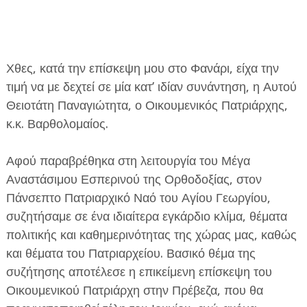
Χθες, κατά την επίσκεψη μου στο Φανάρι, είχα την
τιμή να με δεχτεί σε μία κατ’ ιδίαν συνάντηση, η Αυτού
Θειοτάτη Παναγιώτητα, ο Οικουμενικός Πατριάρχης,
ΕΦΗΜΕΡΙΔΑ Η ΠΑΡΓΑ
κ.κ. Βαρθολομαίος.
ΠΛΗΡΟΦΟΡΙΕΣ
Αφού παραβρέθηκα στη λειτουργία του Μέγα
Αναστάσιμου Εσπερινού της Ορθοδοξίας, στον
Πάνσεπτο Πατριαρχικό Ναό του Αγίου Γεωργίου,
συζητήσαμε σε ένα ιδιαίτερα εγκάρδιο κλίμα, θέματα
πολιτικής και καθημερινότητας της χώρας μας, καθώς
και θέματα του Πατριαρχείου. Βασικό θέμα της
συζήτησης αποτέλεσε η επικείμενη επίσκεψη του
Οικουμενικού Πατριάρχη στην Πρέβεζα, που θα