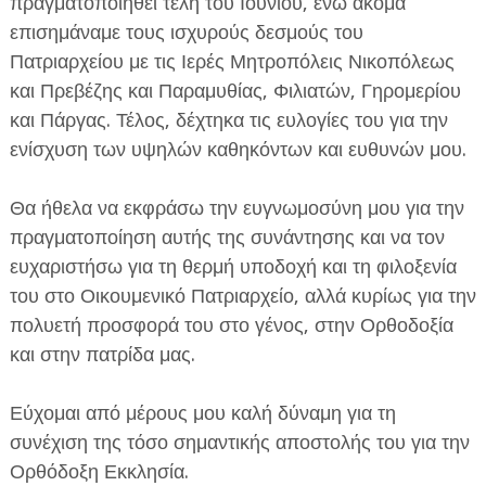
πραγματοποιηθεί τέλη του Ιουνίου, ενώ ακόμα
επισημάναμε τους ισχυρούς δεσμούς του
Πατριαρχείου με τις Ιερές Μητροπόλεις Νικοπόλεως
και Πρεβέζης και Παραμυθίας, Φιλιατών, Γηρομερίου
και Πάργας. Τέλος, δέχτηκα τις ευλογίες του για την
ενίσχυση των υψηλών καθηκόντων και ευθυνών μου.
Θα ήθελα να εκφράσω την ευγνωμοσύνη μου για την
πραγματοποίηση αυτής της συνάντησης και να τον
ευχαριστήσω για τη θερμή υποδοχή και τη φιλοξενία
του στο Οικουμενικό Πατριαρχείο, αλλά κυρίως για την
πολυετή προσφορά του στο γένος, στην Ορθοδοξία
και στην πατρίδα μας.
Εύχομαι από μέρους μου καλή δύναμη για τη
συνέχιση της τόσο σημαντικής αποστολής του για την
Ορθόδοξη Εκκλησία.