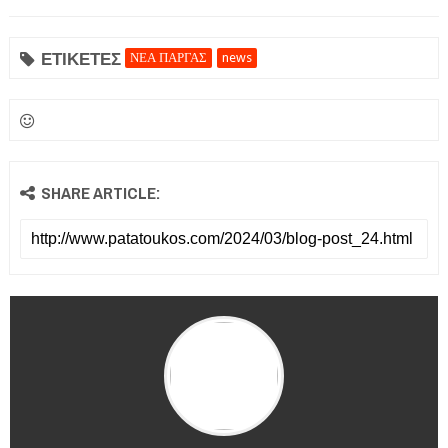
ΕΤΙΚΕΤΕΣ
ΝΕΑ ΠΑΡΓΑΣ
news
SHARE ARTICLE: