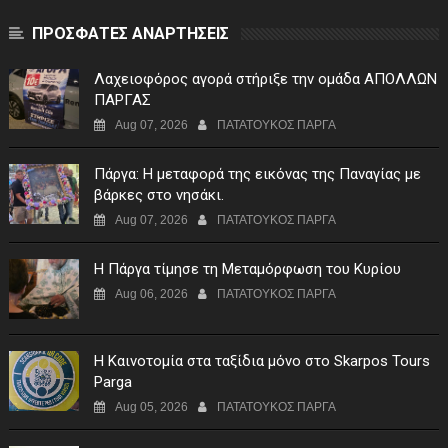
ΠΡΟΣΦΑΤΕΣ ΑΝΑΡΤΗΣΕΙΣ
Λαχειοφόρος αγορά στήριξε την ομάδα ΑΠΟΛΛΩΝ
ΠΑΡΓΑΣ
Aug 07, 2026
ΠΑΤΑΤΟΥΚΟΣ ΠΑΡΓΑ
Πάργα: Η μεταφορά της εικόνας της Παναγίας με
βάρκες στο νησάκι.
Aug 07, 2026
ΠΑΤΑΤΟΥΚΟΣ ΠΑΡΓΑ
Η Πάργα τίμησε τη Μεταμόρφωση του Κυρίου
Aug 06, 2026
ΠΑΤΑΤΟΥΚΟΣ ΠΑΡΓΑ
Η Καινοτομία στα ταξίδια μόνο στο Skarpos Tours
Parga
Aug 05, 2026
ΠΑΤΑΤΟΥΚΟΣ ΠΑΡΓΑ