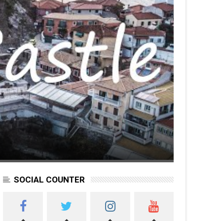
SOCIAL COUNTER