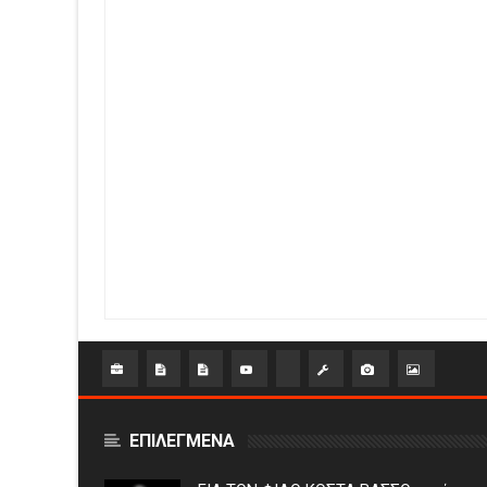
ΕΠΙΛΕΓΜΕΝΑ