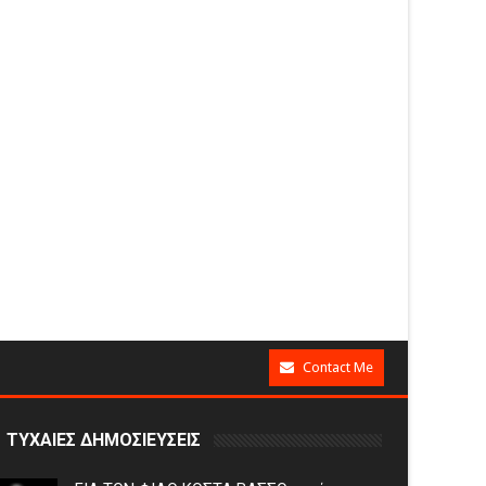
Contact Me
ΤΥΧΑΙΕΣ ΔΗΜΟΣΙΕΥΣΕΙΣ