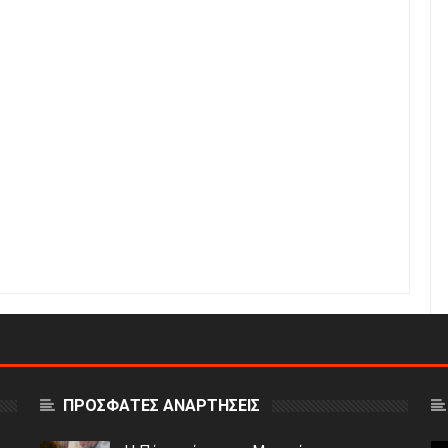
ΠΡΟΣΦΑΤΕΣ ΑΝΑΡΤΗΣΕΙΣ