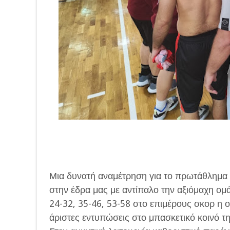
Μια δυνατή αναμέτρηση για το πρωτάθλημα
στην έδρα μας με αντίπαλο την αξιόμαχη ο
24-32, 35-46, 53-58 στο επιμέρους σκορ η 
άριστες εντυπώσεις στο μπασκετικό κοινό τ