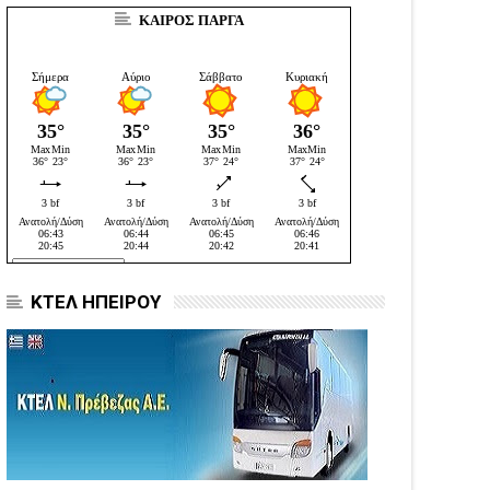
ΚΑΙΡΟΣ ΠΑΡΓΑ
ΚΤΕΛ ΗΠΕΙΡΟΥ