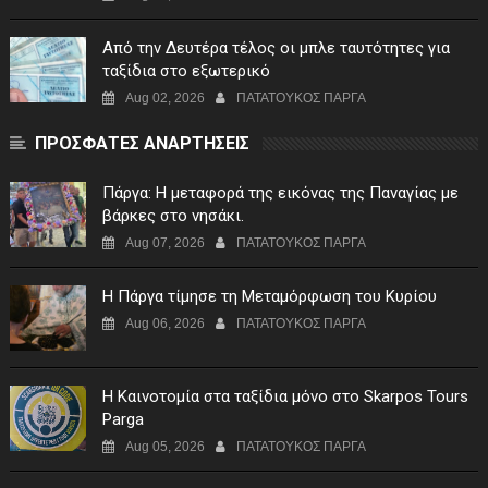
Από την Δευτέρα τέλος οι μπλε ταυτότητες για
ταξίδια στο εξωτερικό
Aug 02, 2026
ΠΑΤΑΤΟΥΚΟΣ ΠΑΡΓΑ
ΠΡΟΣΦΑΤΕΣ ΑΝΑΡΤΗΣΕΙΣ
Πάργα: Η μεταφορά της εικόνας της Παναγίας με
βάρκες στο νησάκι.
Aug 07, 2026
ΠΑΤΑΤΟΥΚΟΣ ΠΑΡΓΑ
Η Πάργα τίμησε τη Μεταμόρφωση του Κυρίου
Aug 06, 2026
ΠΑΤΑΤΟΥΚΟΣ ΠΑΡΓΑ
Η Καινοτομία στα ταξίδια μόνο στο Skarpos Tours
Parga
Aug 05, 2026
ΠΑΤΑΤΟΥΚΟΣ ΠΑΡΓΑ