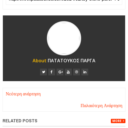
About
ΠΑΤΑΤΟΥΚΟΣ ΠΑΡΓΑ
Νεότερη ανάρτηση
Παλαιότερη Ανάρτηση
RELATED POSTS
MORE