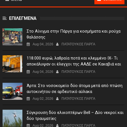
ΕΠΙΛΕΓΜΕΝΑ
Στο Αίνιγμα στην Πάργα για κοσμήματα και ρούχα
θαλάσσης
Aug 04, 2026
ΠΑΤΑΤΟΥΚΟΣ ΠΑΡΓΑ
118.000 ευρώ, λαθραία ποτά και κλεμμένο ΙΧ- Τι
αποκάλυψαν οι έλεγχοι της ΑΑΔΕ σε Κακαβιά και
Μαυρομάτι
Aug 04, 2026
ΠΑΤΑΤΟΥΚΟΣ ΠΑΡΓΑ
Άρτα: Στο νοσοκομείο δύο άτομα μετά από πτώση
αυτοκινήτου σε αρδευτικό αύλακα
Aug 02, 2026
ΠΑΤΑΤΟΥΚΟΣ ΠΑΡΓΑ
Σύγκρουση δύο ελικοπτέρων Bell – Δύο νεκροί και
δύο τραυματίες
Aug 02, 2026
ΠΑΤΑΤΟΥΚΟΣ ΠΑΡΓΑ