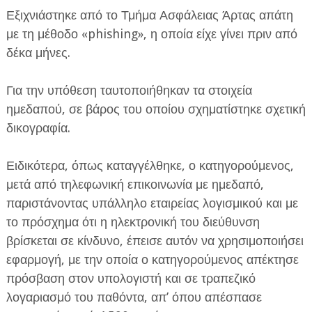
Εξιχνιάστηκε από το Τμήμα Ασφάλειας Άρτας απάτη
με τη μέθοδο «phishing», η οποία είχε γίνει πριν από
δέκα μήνες.
Για την υπόθεση ταυτοποιήθηκαν τα στοιχεία
ημεδαπού, σε βάρος του οποίου σχηματίστηκε σχετική
ΕΦΗΜΕΡΙΔΑ Η ΠΑΡΓΑ
δικογραφία.
ΠΛΗΡΟΦΟΡΙΕΣ
Ειδικότερα, όπως καταγγέλθηκε, ο κατηγορούμενος,
μετά από τηλεφωνική επικοινωνία με ημεδαπό,
παριστάνοντας υπάλληλο εταιρείας λογισμικού και με
το πρόσχημα ότι η ηλεκτρονική του διεύθυνση
βρίσκεται σε κίνδυνο, έπεισε αυτόν να χρησιμοποιήσει
εφαρμογή, με την οποία ο κατηγορούμενος απέκτησε
πρόσβαση στον υπολογιστή και σε τραπεζικό
λογαριασμό του παθόντα, απ’ όπου απέσπασε