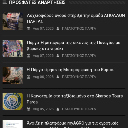
ΠΡΟΣΦΑΤΕΣ ΑΝΑΡΤΗΣΕΙΣ
Λαχειοφόρος αγορά στήριξε την ομάδα ΑΠΟΛΛΩΝ
ΠΑΡΓΑΣ
Aug 07, 2026
ΠΑΤΑΤΟΥΚΟΣ ΠΑΡΓΑ
Πάργα: Η μεταφορά της εικόνας της Παναγίας με
βάρκες στο νησάκι.
Aug 07, 2026
ΠΑΤΑΤΟΥΚΟΣ ΠΑΡΓΑ
Η Πάργα τίμησε τη Μεταμόρφωση του Κυρίου
Aug 06, 2026
ΠΑΤΑΤΟΥΚΟΣ ΠΑΡΓΑ
Η Καινοτομία στα ταξίδια μόνο στο Skarpos Tours
Parga
Aug 05, 2026
ΠΑΤΑΤΟΥΚΟΣ ΠΑΡΓΑ
Άνοιξε η πλατφόρμα myAGRO για τις αγροτικές