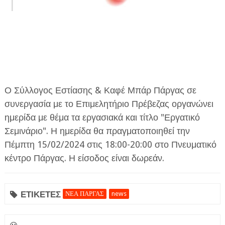
Ο Σύλλογος Εστίασης & Καφέ Μπάρ Πάργας σε
συνεργασία με το Επιμελητήριο Πρέβεζας οργανώνει
ημερίδα με θέμα τα εργασιακά και τίτλο "Εργατικό
Σεμινάριο". Η ημερίδα θα πραγματοποιηθεί την
Πέμπτη 15/02/2024 στις 18:00-20:00 στο Πνευματικό
κέντρο Πάργας. Η είσοδος είναι δωρεάν.
ΕΤΙΚΕΤΕΣ
ΝΕΑ ΠΑΡΓΑΣ
news