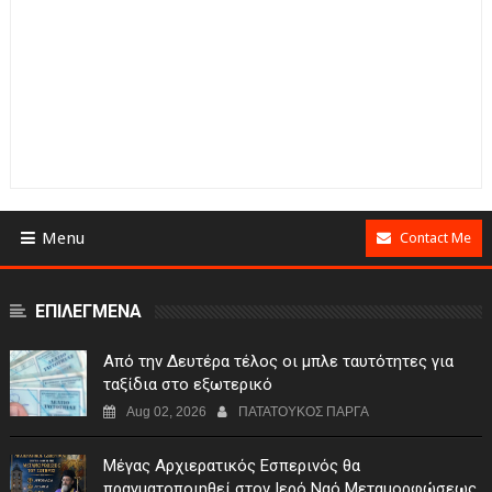
Menu
Contact Me
ΕΠΙΛΕΓΜΕΝΑ
Από την Δευτέρα τέλος οι μπλε ταυτότητες για
ταξίδια στο εξωτερικό
Aug 02, 2026
ΠΑΤΑΤΟΥΚΟΣ ΠΑΡΓΑ
Μέγας Αρχιερατικός Εσπερινός θα
πραγματοποιηθεί στον Ιερό Ναό Μεταμορφώσεως