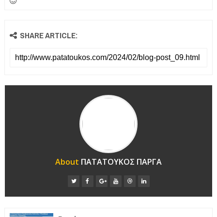
SHARE ARTICLE:
About
ΠΑΤΑΤΟΥΚΟΣ ΠΑΡΓΑ