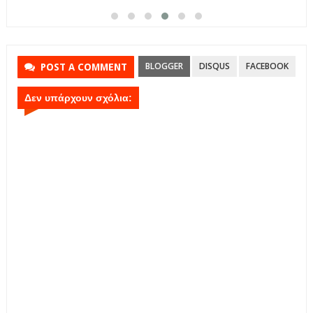
BLOGGER
DISQUS
FACEBOOK
POST A COMMENT
Δεν υπάρχουν σχόλια: