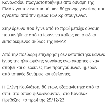
Καναλακίου πραγματοποιήθηκε από δύναμη της
ΕΜΑΚ για τον εντοπισμό μιας 80χρονης γυναίκας που
αγνοείται από την ημέρα των Χριστουγέννων.
Στην έρευνα που έγινε από το πρωί μετείχε δύναμη
που κινήθηκε από τα Ιωάννινα καθώς και ο ειδικά
ΕΦΗΜΕΡΙΔΑ Η ΠΑΡΓΑ
εκπαιδευμένος σκύλος της ΕΜΑΚ.
ΠΛΗΡΟΦΟΡΙΕΣ
Από την πολύωρη επιχείρηση δεν εντοπίστηκε κανένα
ίχνος της ηλικιωμένης γυναίκας ενώ άκαρπες είχαν
αποβεί και οι έρευνες των προηγούμενων ημερών
από τοπικές δυνάμεις και εθελοντές.
Η Ελένη Κουλιάτση, 80 ετών, εξαφανίστηκε από το
σπίτι στο οποίο φιλοξενούνταν, στο Καναλάκι
Πρεβέζης, το πρωί της 25/12/23.