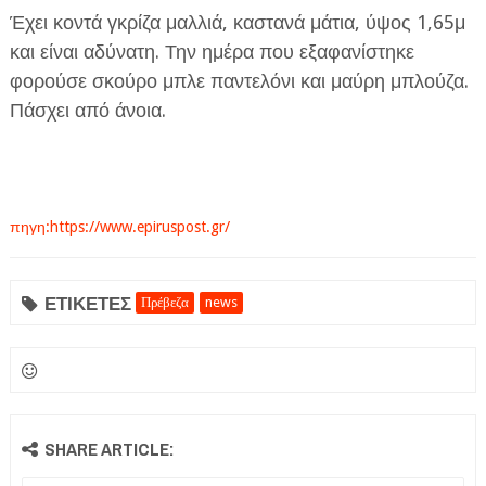
Έχει κοντά γκρίζα μαλλιά, καστανά μάτια, ύψος 1,65μ
και είναι αδύνατη. Την ημέρα που εξαφανίστηκε
φορούσε σκούρο μπλε παντελόνι και μαύρη μπλούζα.
Πάσχει από άνοια.
πηγη:https://www.epiruspost.gr/
ΕΤΙΚΕΤΕΣ
Πρέβεζα
news
SHARE ARTICLE: