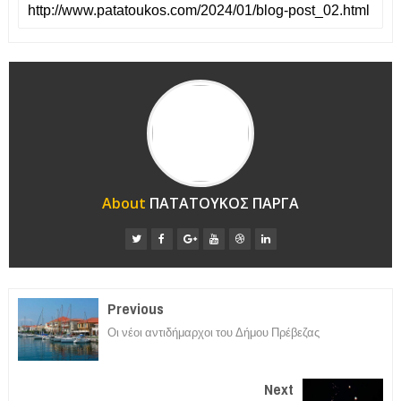
About
ΠΑΤΑΤΟΥΚΟΣ ΠΑΡΓΑ
Previous
Οι νέοι αντιδήμαρχοι του Δήμου Πρέβεζας
Next