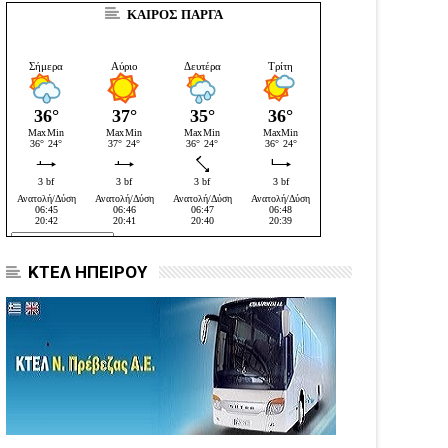
ΚΑΙΡΟΣ ΠΑΡΓΑ
ΚΤΕΛ ΗΠΕΙΡΟΥ