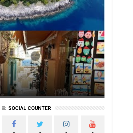
SOCIAL COUNTER