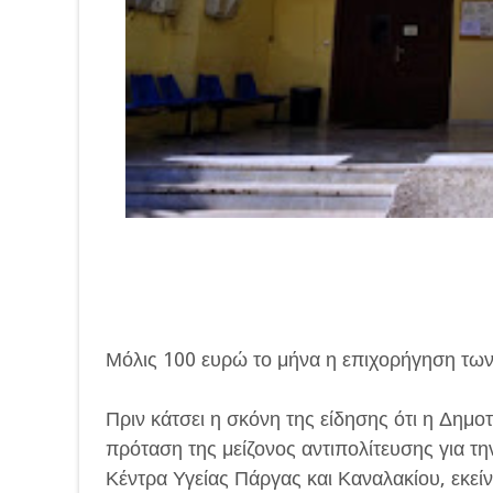
Μόλις 100 ευρώ το μήνα η επιχορήγηση τω
Πριν κάτσει η σκόνη της είδησης ότι η Δημ
πρόταση της μείζονος αντιπολίτευσης για τ
Κέντρα Υγείας Πάργας και Καναλακίου, εκεί