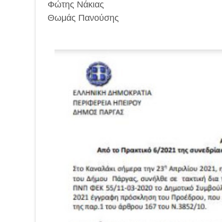
Φώτης Νάκιας
Θωμάς Πανούσης