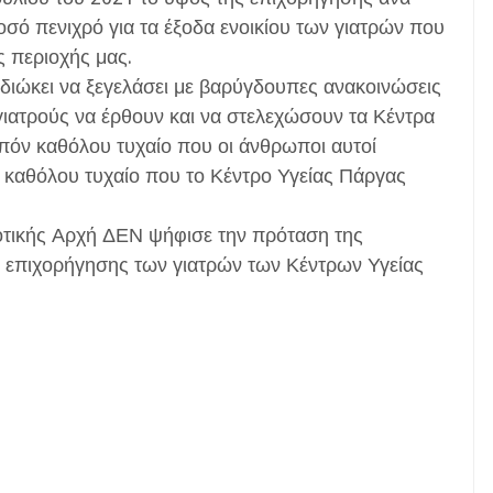
Ποσό πενιχρό για τα έξοδα ενοικίου των γιατρών που
ς περιοχής μας.
διώκει να ξεγελάσει με βαρύγδουπες ανακοινώσεις
ε γιατρούς να έρθουν και να στελεχώσουν τα Κέντρα
ιπόν καθόλου τυχαίο που οι άνθρωποι αυτοί
αι καθόλου τυχαίο που το Κέντρο Υγείας Πάργας
μοτικής Αρχή ΔΕΝ ψήφισε την πρόταση της
ς επιχορήγησης των γιατρών των Κέντρων Υγείας