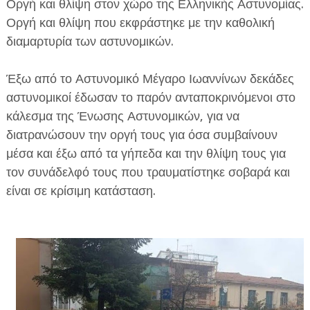
Οργή και θλίψη στον χώρο της Ελληνικής Αστυνομίας.
Οργή και θλίψη που εκφράστηκε με την καθολική
διαμαρτυρία των αστυνομικών.
Έξω από το Αστυνομικό Μέγαρο Ιωαννίνων δεκάδες
αστυνομικοί έδωσαν το παρόν ανταποκρινόμενοι στο
ΕΦΗΜΕΡΙΔΑ Η ΠΑΡΓΑ
κάλεσμα της Ένωσης Αστυνομικών, για να
διατρανώσουν την οργή τους για όσα συμβαίνουν
ΠΛΗΡΟΦΟΡΙΕΣ
μέσα και έξω από τα γήπεδα και την θλίψη τους για
τον συνάδελφό τους που τραυματίστηκε σοβαρά και
είναι σε κρίσιμη κατάσταση.