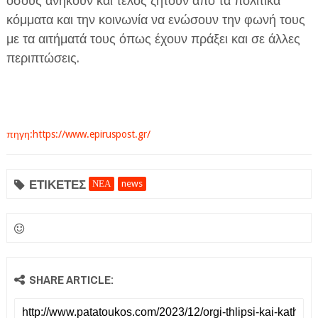
όσους ανήκουν και τέλος ζητούν από τα πολιτικά
κόμματα και την κοινωνία να ενώσουν την φωνή τους
με τα αιτήματά τους όπως έχουν πράξει και σε άλλες
περιπτώσεις.
πηγη:https://www.epiruspost.gr/
ΕΤΙΚΕΤΕΣ
ΝΕΑ
news
SHARE ARTICLE: