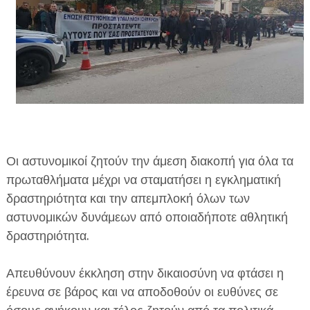
Οι αστυνομικοί ζητούν την άμεση διακοπή για όλα τα
πρωταθλήματα μέχρι να σταματήσει η εγκληματική
δραστηριότητα και την απεμπλοκή όλων των
αστυνομικών δυνάμεων από οποιαδήποτε αθλητική
δραστηριότητα.
Απευθύνουν έκκληση στην δικαιοσύνη να φτάσει η
έρευνα σε βάρος και να αποδοθούν οι ευθύνες σε