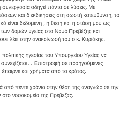
η συνεργασία οδηγεί πάντα σε λύσεις. Με
άσεων και διεκδικήσεις στη σωστή κατεύθυνση, το
κά είναι δεδομένη , η θέση και η στάση μου ως
 των δομών υγείας στο Νομό Πρεβέζης και
ου» λέει στην ανακοίνωσή του ο κ. Κυριάκης.
ς πολιτικής ηγεσίας του Υπουργείου Υγείας να
 συνεχίζεται… Επιστροφή σε προηγούμενες
ή έπαιρνε και χρήματα από το κράτος.
τά από πέντε χρόνια στην θέση της αναγνώρισε την
στο νοσοκομείο της Πρέβεζας.