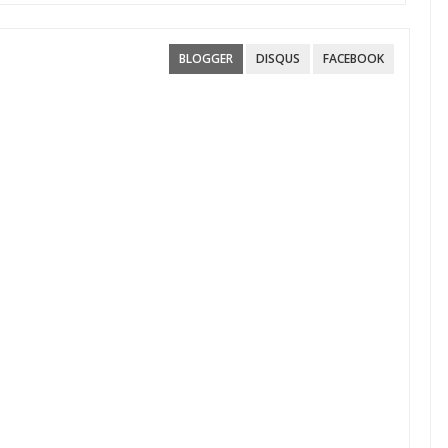
BLOGGER
DISQUS
FACEBOOK