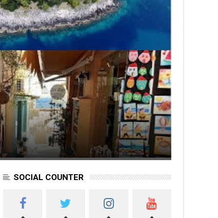
SOCIAL COUNTER