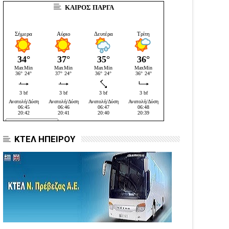
ΚΑΙΡΟΣ ΠΑΡΓΑ
ΚΤΕΛ ΗΠΕΙΡΟΥ