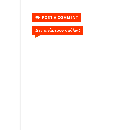
POST A COMMENT
Δεν υπάρχουν σχόλια: