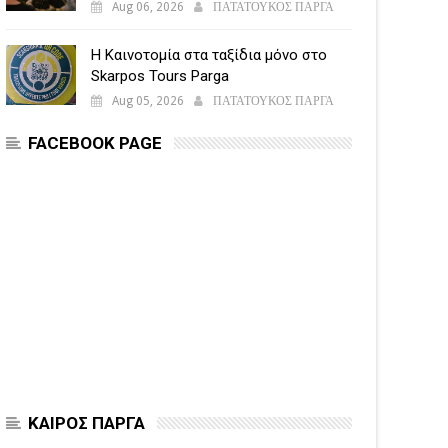
Aug 06, 2026
ΠΑΤΑΤΟΥΚΟΣ ΠΑΡΓΑ
Η Καινοτομία στα ταξίδια μόνο στο
Skarpos Tours Parga
Aug 05, 2026
ΠΑΤΑΤΟΥΚΟΣ ΠΑΡΓΑ
FACEBOOK PAGE
ΚΑΙΡΟΣ ΠΑΡΓΑ