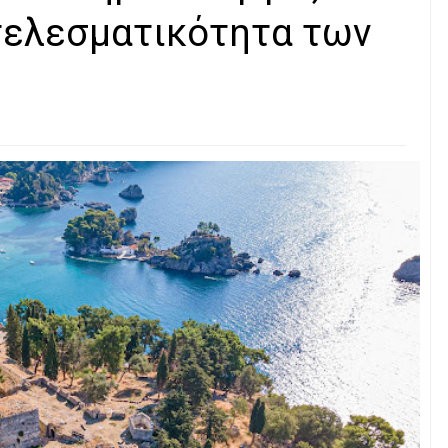
τελεσματικότητα των