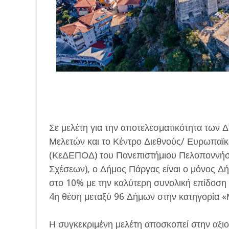
Σε μελέτη για την αποτελεσματικότητα των
Μελετών και το Κέντρο Διεθνούς/ Ευρωπαϊκ
(ΚεΔΕΠΟΔ) του Πανεπιστήμιου Πελοποννήσο
Σχέσεων), ο Δήμος Πάργας είναι ο μόνος Δ
στο 10% με την καλύτερη συνολική επίδοση
4η θέση μεταξύ 96 Δήμων στην κατηγορία «Μ
Η συγκεκριμένη μελέτη αποσκοπεί στην αξ