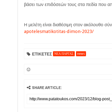
βάσει των επιδόσεών τους στα πεδία που απ
Η μελέτη είναι διαθέσιμη στον ακόλουθο σύ
apotelesmatikotitas-dimon-2023/
ΕΤΙΚΕΤΕΣ
ΝΕΑ ΠΑΡΓΑΣ
news
SHARE ARTICLE: