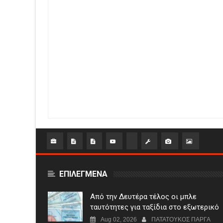
ΕΠΙΛΕΓΜΕΝΑ
Από την Δευτέρα τέλος οι μπλε
ταυτότητες για ταξίδια στο εξωτερικό
Aug 02, 2026
ΠΑΤΑΤΟΥΚΟΣ ΠΑΡΓΑ