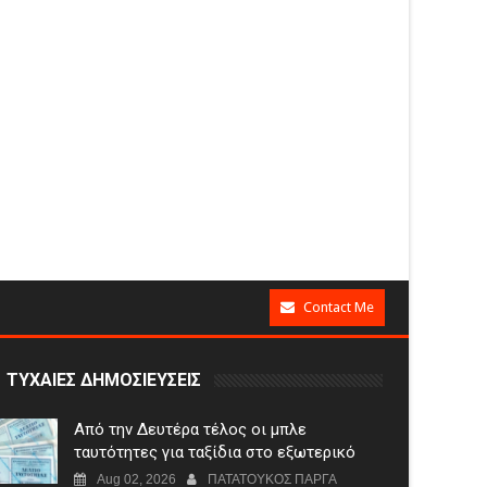
Contact Me
ΤΥΧΑΙΕΣ ΔΗΜΟΣΙΕΥΣΕΙΣ
Από την Δευτέρα τέλος οι μπλε
ταυτότητες για ταξίδια στο εξωτερικό
Aug 02, 2026
ΠΑΤΑΤΟΥΚΟΣ ΠΑΡΓΑ