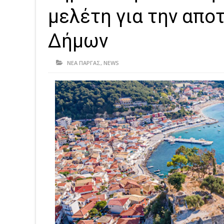
μελέτη για την απο
Δήμων
ΝΕΑ ΠΑΡΓΑΣ
,
NEWS