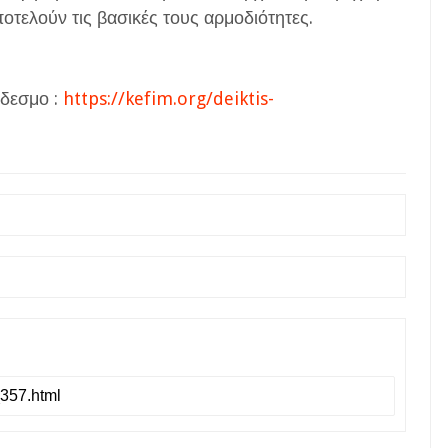
οτελούν τις βασικές τους αρμοδιότητες.
νδεσμο :
https://kefim.org/deiktis-