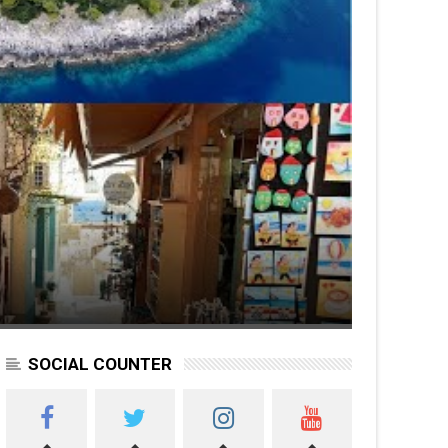
SOCIAL COUNTER