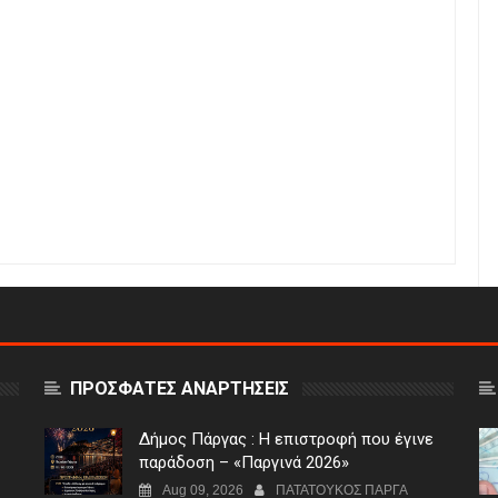
ΠΡΟΣΦΑΤΕΣ ΑΝΑΡΤΗΣΕΙΣ
Δήμος Πάργας : Η επιστροφή που έγινε
παράδοση – «Παργινά 2026»
Aug 09, 2026
ΠΑΤΑΤΟΥΚΟΣ ΠΑΡΓΑ