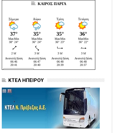
ΚΑΙΡΟΣ ΠΑΡΓΑ
ΚΤΕΛ ΗΠΕΙΡΟΥ