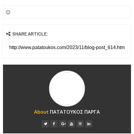
SHARE ARTICLE:
About
ΠΑΤΑΤΟΥΚΟΣ ΠΑΡΓΑ