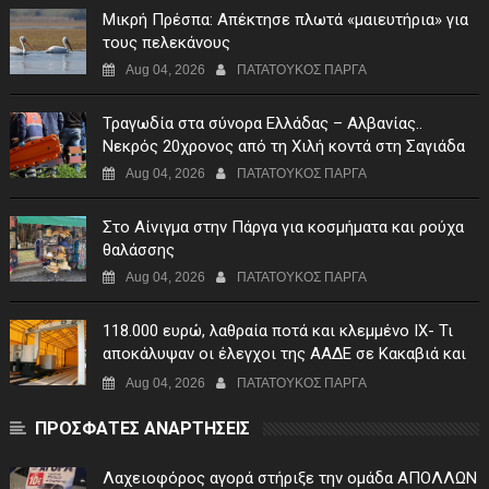
Μικρή Πρέσπα: Απέκτησε πλωτά «μαιευτήρια» για
τους πελεκάνους
Aug 04, 2026
ΠΑΤΑΤΟΥΚΟΣ ΠΑΡΓΑ
Τραγωδία στα σύνορα Ελλάδας – Αλβανίας..
Νεκρός 20χρονος από τη Χιλή κοντά στη Σαγιάδα
Aug 04, 2026
ΠΑΤΑΤΟΥΚΟΣ ΠΑΡΓΑ
Στο Αίνιγμα στην Πάργα για κοσμήματα και ρούχα
θαλάσσης
Aug 04, 2026
ΠΑΤΑΤΟΥΚΟΣ ΠΑΡΓΑ
118.000 ευρώ, λαθραία ποτά και κλεμμένο ΙΧ- Τι
αποκάλυψαν οι έλεγχοι της ΑΑΔΕ σε Κακαβιά και
Μαυρομάτι
Aug 04, 2026
ΠΑΤΑΤΟΥΚΟΣ ΠΑΡΓΑ
ΠΡΟΣΦΑΤΕΣ ΑΝΑΡΤΗΣΕΙΣ
Λαχειοφόρος αγορά στήριξε την ομάδα ΑΠΟΛΛΩΝ