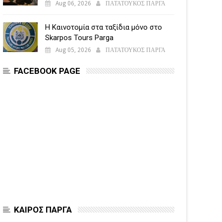
Aug 06, 2026
ΠΑΤΑΤΟΥΚΟΣ ΠΑΡΓΑ
Η Καινοτομία στα ταξίδια μόνο στο
Skarpos Tours Parga
Aug 05, 2026
ΠΑΤΑΤΟΥΚΟΣ ΠΑΡΓΑ
FACEBOOK PAGE
ΚΑΙΡΟΣ ΠΑΡΓΑ