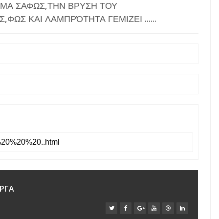
ΜΑ ΣΑΦΩΣ,ΤΗΝ ΒΡΥΣΗ ΤΟΥ
ΩΣ ΚΑΙ ΛΑΜΠΡΌΤΗΤΑ ΓΕΜΙΖΕΙ ......
ΡΓΑ