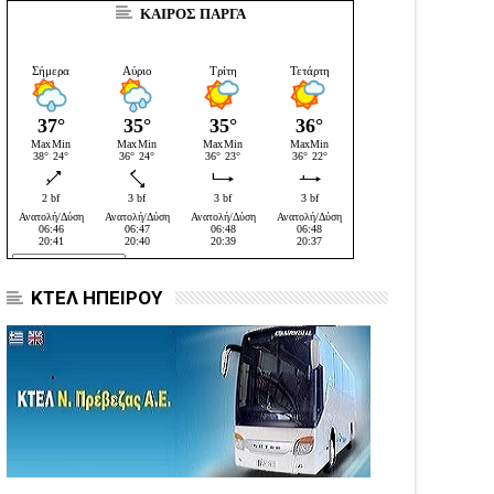
ΚΑΙΡΟΣ ΠΑΡΓΑ
ΚΤΕΛ ΗΠΕΙΡΟΥ