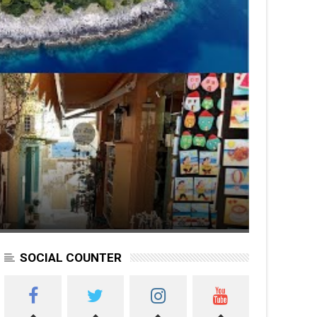
SOCIAL COUNTER