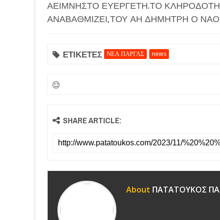
ΑΕΙΜΝΗΣΤΟ ΕΥΕΡΓΕΤΗ.ΤΟ ΚΛΗΡΟΔΟΤΗ
ΑΝΑΒΑΘΜΙΖΕΙ,ΤΟΥ ΑΗ ΔΗΜΗΤΡΗ Ο ΝΑΟΣ,Φ
ΕΤΙΚΕΤΕΣ
ΝΕΑ ΠΑΡΓΑΣ
news
SHARE ARTICLE:
About
ΠΑΤΑΤΟΥΚΟΣ ΠΑ