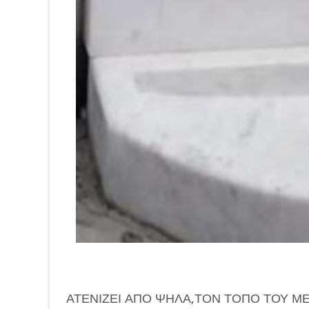
ΑΤΕΝΙΖΕΙ ΑΠΟ ΨΗΛΑ,ΤΟΝ ΤΟΠΟ ΤΟΥ ΜΕ