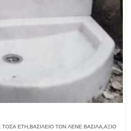
 ΤΟΣΑ ΕΤΗ,ΒΑΣΙΛΕΙΟ ΤΟΝ ΛΕΝΕ ΒΑΣΙΛΑ,ΑΞΙΟ