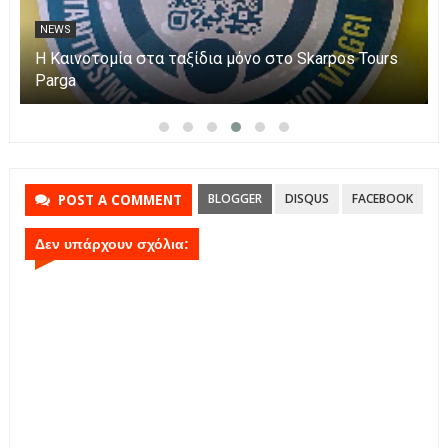
NEWS
Η Καινοτομία στα ταξίδια μόνο στο Skarpos Tours
Parga
BLOGGER
DISQUS
FACEBOOK
POST A COMMENT
Δεν υπάρχουν σχόλια: