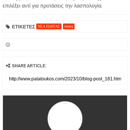
επιλέξει αντί για προτάσεις την λασπολογία.
ΕΤΙΚΕΤΕΣ
ΝΕΑ ΠΑΡΓΑΣ
news
SHARE ARTICLE: