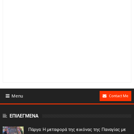
Menu
Contact Me
ΕΠΙΛΕΓΜΕΝΑ
Πάργα: Η μεταφορά της εικόνας της Παναγίας με