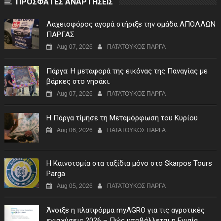
ΠΡΟΣΦΑΤΕΣ ΑΝΑΡΤΗΣΕΙΣ
Λαχειοφόρος αγορά στήριξε την ομάδα ΑΠΟΛΛΩΝ
ΠΑΡΓΑΣ
Aug 07, 2026
ΠΑΤΑΤΟΥΚΟΣ ΠΑΡΓΑ
Πάργα: Η μεταφορά της εικόνας της Παναγίας με
βάρκες στο νησάκι.
Aug 07, 2026
ΠΑΤΑΤΟΥΚΟΣ ΠΑΡΓΑ
Η Πάργα τίμησε τη Μεταμόρφωση του Κυρίου
Aug 06, 2026
ΠΑΤΑΤΟΥΚΟΣ ΠΑΡΓΑ
Η Καινοτομία στα ταξίδια μόνο στο Skarpos Tours
Parga
Aug 05, 2026
ΠΑΤΑΤΟΥΚΟΣ ΠΑΡΓΑ
Άνοιξε η πλατφόρμα myAGRO για τις αγροτικές
ενισχύσεις 2026 – Πώς υποβάλλεται η Ενιαία