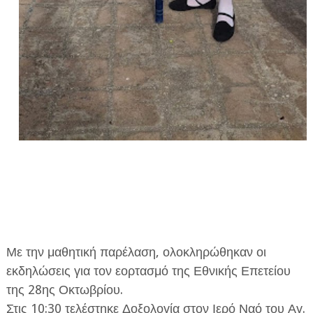
Με την μαθητική παρέλαση, ολοκληρώθηκαν οι
εκδηλώσεις για τον εορτασμό της Εθνικής Επετείου
της 28ης Οκτωβρίου.
Στις 10:30 τελέστηκε Δοξολογία στον Ιερό Ναό του Αγ.