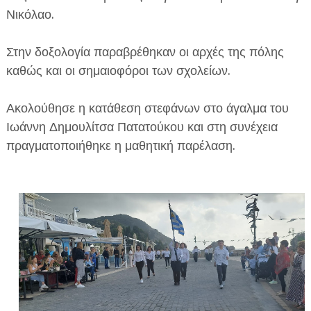
Νικόλαο.
Στην δοξολογία παραβρέθηκαν οι αρχές της πόλης
καθώς και οι σημαιοφόροι των σχολείων.
Ακολούθησε η κατάθεση στεφάνων στο άγαλμα του
Ιωάννη Δημουλίτσα Πατατούκου και στη συνέχεια
πραγματοποιήθηκε η μαθητική παρέλαση.