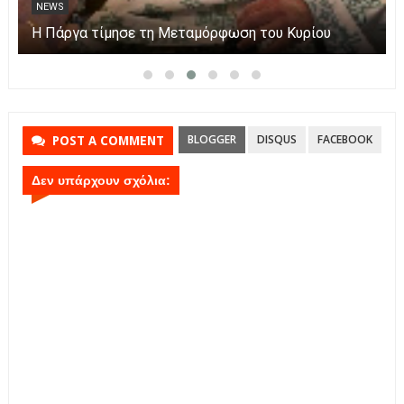
NEWS
Η Πάργα τίμησε τη Μεταμόρφωση του Κυρίου
BLOGGER
DISQUS
FACEBOOK
POST A COMMENT
Δεν υπάρχουν σχόλια: