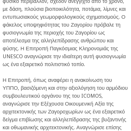
φυσικό περιβάλλον, σχεδόν ανέγγιχτο από το χρόνο,
με δάση, πλούσια βιοποικιλότητα, ποτάμια, λίμνες και
εντυπωσιακούς γεωμορφολογικούς σχηματισμούς. Ο
φάκελος υποψηφιότητας του Ζαγορίου πρόβαλε τη
φυσιογνωμία της περιοχής του Ζαγορίου ως
αποτέλεσμα της αλληλεπίδρασης ανθρώπου και
φύσης. Η Επιτροπή Παγκόσμιας Κληρονομιάς της
UNESCO αναγνώρισε την ιδιαίτερη αυτή φυσιογνωμία
ως ένα εξαιρετικό πολιτιστικό τοπίο.
Η Επιτροπή, όπως αναφέρει η ανακοίνωση του
ΥΠΠΟ, βασιζόμενη και στην αξιολόγηση του αρμόδιου
συμβουλευτικού οργάνου της του ICOMOS,
αναγνώρισε την Εξέχουσα Οικουμενική Αξία της
αρχιτεκτονικής των Ζαγοροχωρίων ως ένα εξαιρετικό
δείγμα επιβίωσης και αλληλεπίδρασης της βυζαντινής
και οθωμανικής αρχιτεκτονικής. Αναγνώρισε επίσης