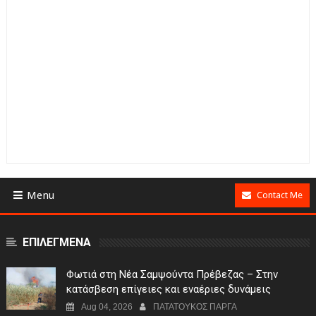
Menu
Contact Me
ΕΠΙΛΕΓΜΕΝΑ
Φωτιά στη Νέα Σαμψούντα Πρέβεζας – Στην
κατάσβεση επίγειες και εναέριες δυνάμεις
Aug 04, 2026
ΠΑΤΑΤΟΥΚΟΣ ΠΑΡΓΑ