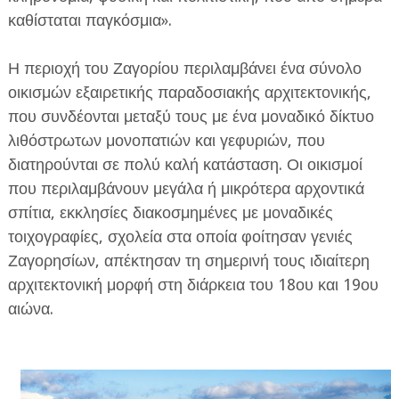
καθίσταται παγκόσμια».
Η περιοχή του Ζαγορίου περιλαμβάνει ένα σύνολο
οικισμών εξαιρετικής παραδοσιακής αρχιτεκτονικής,
που συνδέονται μεταξύ τους με ένα μοναδικό δίκτυο
λιθόστρωτων μονοπατιών και γεφυριών, που
διατηρούνται σε πολύ καλή κατάσταση. Οι οικισμοί
που περιλαμβάνουν μεγάλα ή μικρότερα αρχοντικά
σπίτια, εκκλησίες διακοσμημένες με μοναδικές
τοιχογραφίες, σχολεία στα οποία φοίτησαν γενιές
Ζαγορησίων, απέκτησαν τη σημερινή τους ιδιαίτερη
αρχιτεκτονική μορφή στη διάρκεια του 18ου και 19ου
αιώνα.