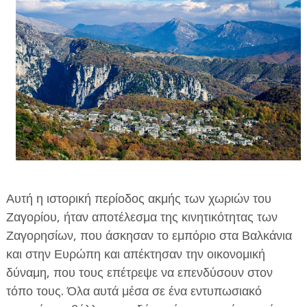
Αυτή η ιστορική περίοδος ακμής των χωριών του
Ζαγορίου, ήταν αποτέλεσμα της κινητικότητας των
Ζαγορησίων, που άσκησαν το εμπόριο στα Βαλκάνια
και στην Ευρώπη και απέκτησαν την οικονομική
δύναμη, που τους επέτρεψε να επενδύσουν στον
τόπο τους. Όλα αυτά μέσα σε ένα εντυπωσιακό