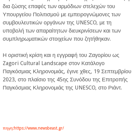
δια ζώσης επαφές των αρμόδιων στελεχών του
Υπουργείου Πολιτισμού με εμπειρογνώμονες των
συμβουλευτικών οργάνων της UNESCO, με τη
υποβολή των απαραίτητων διευκρινίσεων και των
συμπληρωματικών στοιχείων που ζητήθηκαν.
Η οριστική κρίση και η εγγραφή του Ζαγορίου ως
Zagori Cultural Landscape στον Κατάλογο
Παγκόσμιας Κληρονομιάς, έγινε χθες, 19 Σεπτεμβρίου
2023, στο πλαίσιο της 45ης Συνόδου της Επιτροπής
Παγκόσμιας Κληρονομιάς της UNESCO, στο Ριάντ.
πηγη:https://www.newsbeast.gr/