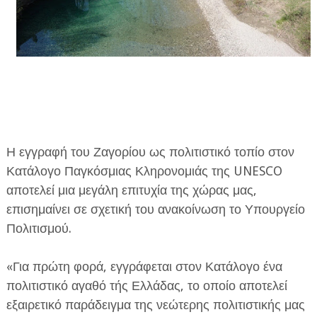
ΕΦΗΜΕΡΙΔΑ Η ΠΑΡΓΑ
ΠΛΗΡΟΦΟΡΙΕΣ
Η εγγραφή του Ζαγορίου ως πολιτιστικό τοπίο στον
Κατάλογο Παγκόσμιας Κληρονομιάς της UNESCO
αποτελεί μια μεγάλη επιτυχία της χώρας μας,
επισημαίνει σε σχετική του ανακοίνωση το Υπουργείο
Πολιτισμού.
«Για πρώτη φορά, εγγράφεται στον Κατάλογο ένα
πολιτιστικό αγαθό τής Ελλάδας, το οποίο αποτελεί
εξαιρετικό παράδειγμα της νεώτερης πολιτιστικής μας