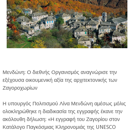
Μενδώνη: Ο διεθνής Οργανισμός αναγνώρισε την
εξέχουσα οικουμενική αξία της αρχιτεκτονικής των
Ζαγοροχωρίων
Η υπουργός Πολιτισμού Λίνα Μενδώνη αμέσως μόλις
ολοκληρώθηκε η διαδικασία της εγγραφής έκανε την
ακόλουθη δήλωση: «Η εγγραφή του Ζαγορίου στον
Κατάλογο Παγκόσμιας Κληρονομιάς της UNESCO