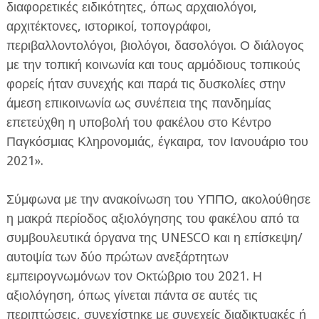
διαφορετικές ειδικότητες, όπως αρχαιολόγοι,
αρχιτέκτονες, ιστορικοί, τοπογράφοι,
περιβαλλοντολόγοι, βιολόγοι, δασολόγοι. Ο διάλογος
με την τοπική κοινωνία και τους αρμόδιους τοπικούς
φορείς ήταν συνεχής και παρά τις δυσκολίες στην
άμεση επικοινωνία ως συνέπεια της πανδημίας
επετεύχθη η υποβολή του φακέλου στο Κέντρο
Παγκόσμιας Κληρονομιάς, έγκαιρα, τον Ιανουάριο του
2021».
Σύμφωνα με την ανακοίνωση του ΥΠΠΟ, ακολούθησε
η μακρά περίοδος αξιολόγησης του φακέλου από τα
συμβουλευτικά όργανα της UNESCO και η επίσκεψη/
αυτοψία των δύο πρώτων ανεξάρτητων
εμπειρογνωμόνων τον Οκτώβριο του 2021. Η
αξιολόγηση, όπως γίνεται πάντα σε αυτές τις
περιπτώσεις, συνεχίστηκε με συνεχείς διαδικτυακές ή