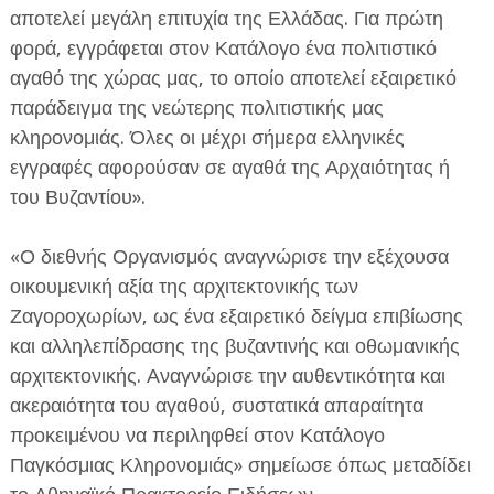
αποτελεί μεγάλη επιτυχία της Ελλάδας. Για πρώτη
φορά, εγγράφεται στον Κατάλογο ένα πολιτιστικό
αγαθό της χώρας μας, το οποίο αποτελεί εξαιρετικό
παράδειγμα της νεώτερης πολιτιστικής μας
κληρονομιάς. Όλες οι μέχρι σήμερα ελληνικές
εγγραφές αφορούσαν σε αγαθά της Αρχαιότητας ή
του Βυζαντίου».
«Ο διεθνής Οργανισμός αναγνώρισε την εξέχουσα
οικουμενική αξία της αρχιτεκτονικής των
Ζαγοροχωρίων, ως ένα εξαιρετικό δείγμα επιβίωσης
και αλληλεπίδρασης της βυζαντινής και οθωμανικής
αρχιτεκτονικής. Αναγνώρισε την αυθεντικότητα και
ακεραιότητα του αγαθού, συστατικά απαραίτητα
προκειμένου να περιληφθεί στον Κατάλογο
Παγκόσμιας Κληρονομιάς» σημείωσε όπως μεταδίδει