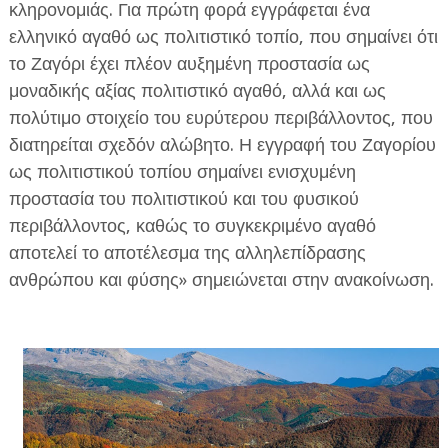
κληρονομιάς. Για πρώτη φορά εγγράφεται ένα
ελληνικό αγαθό ως πολιτιστικό τοπίο, που σημαίνει ότι
το Ζαγόρι έχει πλέον αυξημένη προστασία ως
μοναδικής αξίας πολιτιστικό αγαθό, αλλά και ως
πολύτιμο στοιχείο του ευρύτερου περιβάλλοντος, που
διατηρείται σχεδόν αλώβητο. Η εγγραφή του Ζαγορίου
ως πολιτιστικού τοπίου σημαίνει ενισχυμένη
προστασία του πολιτιστικού και του φυσικού
περιβάλλοντος, καθώς το συγκεκριμένο αγαθό
αποτελεί το αποτέλεσμα της αλληλεπίδρασης
ανθρώπου και φύσης» σημειώνεται στην ανακοίνωση.