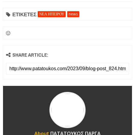
ΕΤΙΚΕΤΕΣ
ΝΕΑ ΗΠΕΙΡΟΥ
news
SHARE ARTICLE:
About
ΠΑΤΑΤΟΥΚΟΣ ΠΑΡΓΑ