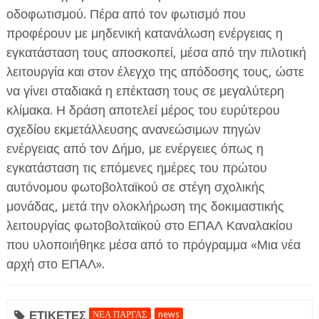
οδοφωτισμού. Πέρα από τον φωτισμό που
προφέρουν με μηδενική κατανάλωση ενέργειας η
εγκατάσταση τους αποσκοπεί, μέσα από την πιλοτική
λειτουργία και στον έλεγχο της απόδοσης τους, ώστε
να γίνει σταδιακά η επέκταση τους σε μεγαλύτερη
κλίμακα. Η δράση αποτελεί μέρος του ευρύτερου
σχεδίου εκμετάλλευσης ανανεώσιμων πηγών
ενέργειας από τον Δήμο, με ενέργειες όπως η
εγκατάσταση τις επόμενες ημέρες του πρώτου
αυτόνομου φωτοβολταϊκού σε στέγη σχολικής
μονάδας, μετά την ολοκλήρωση της δοκιμαστικής
λειτουργίας φωτοβολταϊκού στο ΕΠΑΛ Καναλακίου
που υλοποιήθηκε μέσα από το πρόγραμμα «Μια νέα
αρχή στο ΕΠΑΛ».
ΕΤΙΚΕΤΕΣ
ΝΕΑ ΠΑΡΓΑΣ
news