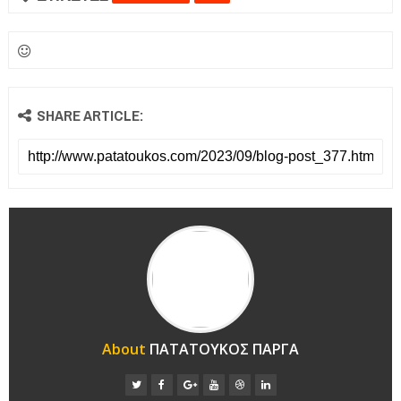
SHARE ARTICLE:
About
ΠΑΤΑΤΟΥΚΟΣ ΠΑΡΓΑ