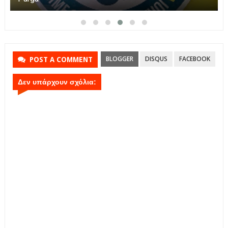
BLOGGER
DISQUS
FACEBOOK
POST A COMMENT
Δεν υπάρχουν σχόλια: