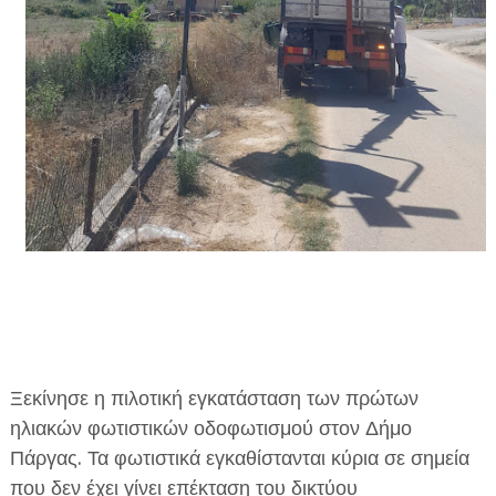
ΕΦΗΜΕΡΙΔΑ Η ΠΑΡΓΑ
ΠΛΗΡΟΦΟΡΙΕΣ
Ξεκίνησε η πιλοτική εγκατάσταση των πρώτων
ηλιακών φωτιστικών οδοφωτισμού στον Δήμο
Πάργας. Τα φωτιστικά εγκαθίστανται κύρια σε σημεία
που δεν έχει γίνει επέκταση του δικτύου