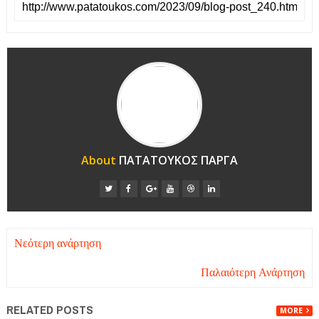
About
ΠΑΤΑΤΟΥΚΟΣ ΠΑΡΓΑ
Νεότερη ανάρτηση
Παλαιότερη Ανάρτηση
RELATED POSTS
MORE