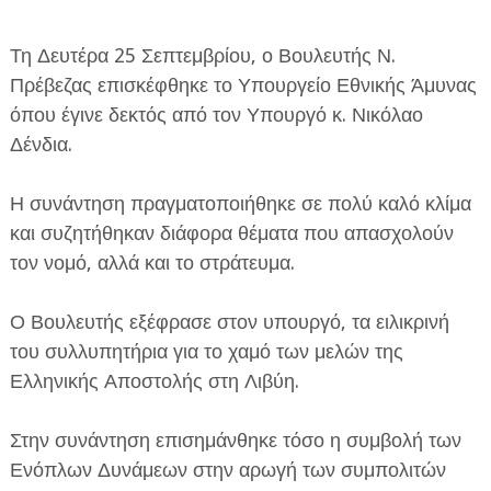
Τη Δευτέρα 25 Σεπτεμβρίου, ο Βουλευτής Ν.
Πρέβεζας επισκέφθηκε το Υπουργείο Εθνικής Άμυνας
όπου έγινε δεκτός από τον Υπουργό κ. Νικόλαο
Δένδια.
ΕΦΗΜΕΡΙΔΑ Η ΠΑΡΓΑ
Η συνάντηση πραγματοποιήθηκε σε πολύ καλό κλίμα
ΠΛΗΡΟΦΟΡΙΕΣ
και συζητήθηκαν διάφορα θέματα που απασχολούν
τον νομό, αλλά και το στράτευμα.
Ο Βουλευτής εξέφρασε στον υπουργό, τα ειλικρινή
του συλλυπητήρια για το χαμό των μελών της
Ελληνικής Αποστολής στη Λιβύη.
Στην συνάντηση επισημάνθηκε τόσο η συμβολή των
Ενόπλων Δυνάμεων στην αρωγή των συμπολιτών