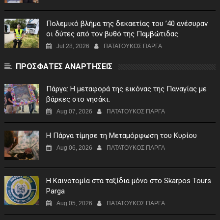
Πολεμικό βλήμα της δεκαετίας του ’40 ανέσυραν
οι δύτες από τον βυθό της Παμβώτιδας
Jul 28, 2026
ΠΑΤΑΤΟΥΚΟΣ ΠΑΡΓΑ
ΠΡΟΣΦΑΤΕΣ ΑΝΑΡΤΗΣΕΙΣ
Πάργα: Η μεταφορά της εικόνας της Παναγίας με
βάρκες στο νησάκι.
Aug 07, 2026
ΠΑΤΑΤΟΥΚΟΣ ΠΑΡΓΑ
Η Πάργα τίμησε τη Μεταμόρφωση του Κυρίου
Aug 06, 2026
ΠΑΤΑΤΟΥΚΟΣ ΠΑΡΓΑ
Η Καινοτομία στα ταξίδια μόνο στο Skarpos Tours
Parga
Aug 05, 2026
ΠΑΤΑΤΟΥΚΟΣ ΠΑΡΓΑ