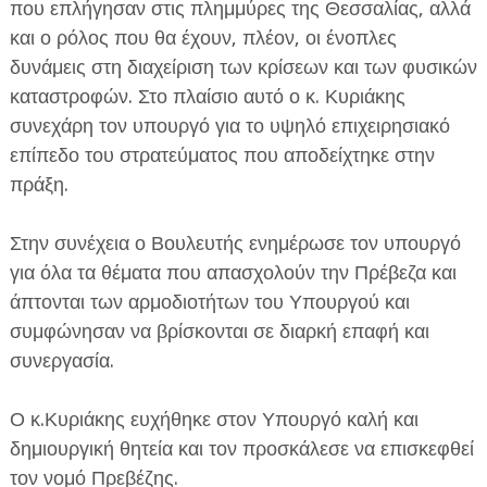
που επλήγησαν στις πλημμύρες της Θεσσαλίας, αλλά
και ο ρόλος που θα έχουν, πλέον, οι ένοπλες
δυνάμεις στη διαχείριση των κρίσεων και των φυσικών
καταστροφών. Στο πλαίσιο αυτό ο κ. Κυριάκης
συνεχάρη τον υπουργό για το υψηλό επιχειρησιακό
επίπεδο του στρατεύματος που αποδείχτηκε στην
πράξη.
Στην συνέχεια ο Βουλευτής ενημέρωσε τον υπουργό
για όλα τα θέματα που απασχολούν την Πρέβεζα και
άπτονται των αρμοδιοτήτων του Υπουργού και
συμφώνησαν να βρίσκονται σε διαρκή επαφή και
συνεργασία.
Ο κ.Κυριάκης ευχήθηκε στον Υπουργό καλή και
δημιουργική θητεία και τον προσκάλεσε να επισκεφθεί
τον νομό Πρεβέζης.