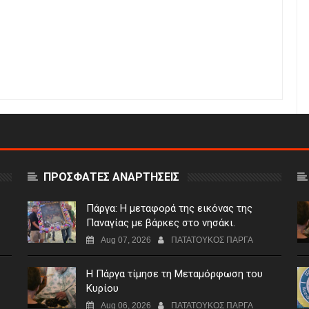
ΠΡΟΣΦΑΤΕΣ ΑΝΑΡΤΗΣΕΙΣ
Πάργα: Η μεταφορά της εικόνας της
Παναγίας με βάρκες στο νησάκι.
Aug 07, 2026
ΠΑΤΑΤΟΥΚΟΣ ΠΑΡΓΑ
Η Πάργα τίμησε τη Μεταμόρφωση του
Κυρίου
Aug 06, 2026
ΠΑΤΑΤΟΥΚΟΣ ΠΑΡΓΑ