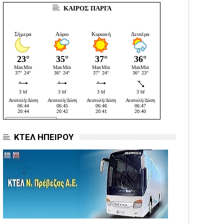
ΚΑΙΡΟΣ ΠΑΡΓΑ
ΚΤΕΛ ΗΠΕΙΡΟΥ