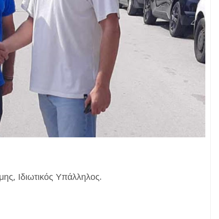
μης, Ιδιωτικός Υπάλληλος.