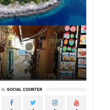
SOCIAL COUNTER