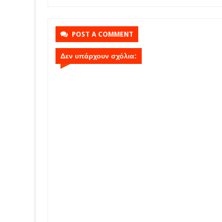
POST A COMMENT
Δεν υπάρχουν σχόλια: