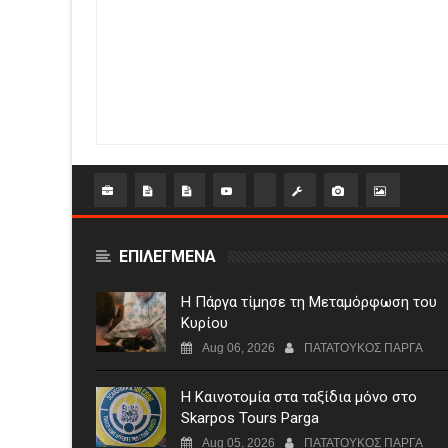
ΕΠΙΛΕΓΜΕΝΑ
Η Πάργα τίμησε τη Μεταμόρφωση του
Κυρίου
Aug 06, 2026
ΠΑΤΑΤΟΥΚΟΣ ΠΑΡΓΑ
Η Καινοτομία στα ταξίδια μόνο στο
Skarpos Tours Parga
Aug 05, 2026
ΠΑΤΑΤΟΥΚΟΣ ΠΑΡΓΑ