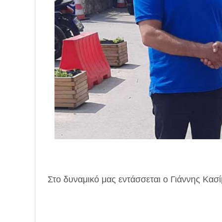
Στο δυναμικό μας εντάσσεται ο Γιάννης Κασί