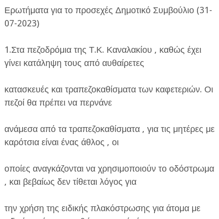
Ερωτήματα για το προσεχές Δημοτικό Συμβούλιο (31-
07-2023)
1.Στα πεζοδρόμια της Τ.Κ. Καναλακίου , καθώς έχει
γίνει κατάληψη τους από αυθαίρετες
κατασκευές και τραπεζοκαθίσματα των καφετεριών. Οι
πεζοί θα πρέπει να περνάνε
ανάμεσα από τα τραπεζοκαθίσματα , για τις μητέρες με
καρότσια είναι ένας άθλος , οι
οποίες αναγκάζονται να χρησιμοποιούν το οδόστρωμα
, και βεβαίως δεν τίθεται λόγος για
την χρήση της ειδικής πλακόστρωσης για άτομα με