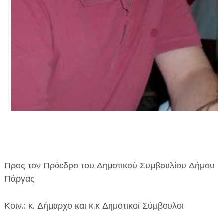
ΕΦΗΜΕΡΙΔΑ Η ΠΑΡΓΑ
ΠΛΗΡΟΦΟΡΙΕΣ
Προς τον Πρόεδρο του Δημοτικού Συμβουλίου Δήμου
Πάργας
Κοιν.: κ. Δήμαρχο και κ.κ Δημοτικοί Σύμβουλοι