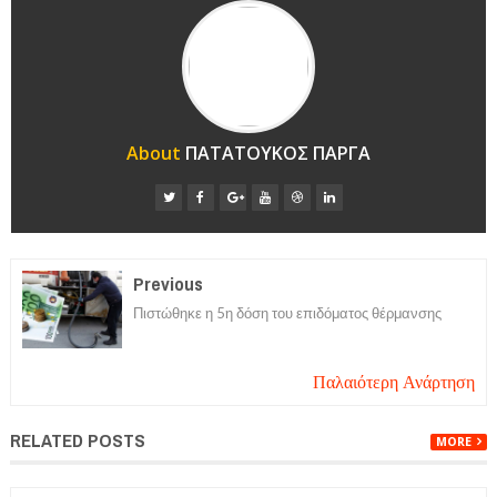
About
ΠΑΤΑΤΟΥΚΟΣ ΠΑΡΓΑ
Previous
Πιστώθηκε η 5η δόση του επιδόματος θέρμανσης
Παλαιότερη Ανάρτηση
RELATED POSTS
MORE