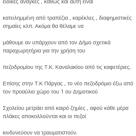
ειδικές ανάγκες , καθώς και αυτή είναι
κατειλημμένη από τραπέζια , καρέκλες , διαφημιστικές
σημαίες κλπ. Ακόμα θα θέλαμε να
μάθουμε αν υπάρχουν από τον Δήμο σχετικά
παραχωρητήρια για την χρήση του
πεζοδρομίου της Τ.Κ. Καναλακίου από τις καφετέριες.
Επίσης στην Τ.Κ Πάργας , το νέο πεζοδρόμιο έξω από
τον προαύλιο χώρο του 1 ου Δημοτικού
Σχολείου μετράει από καιρό ζημίες , αφού κάθε μέρα
πλάκες αποκολλούνται και οι πεζοί
κινδυνεύουν να τραυματιστούν.