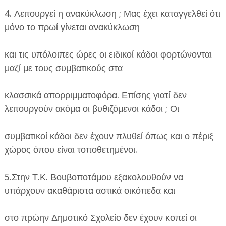
4. Λειτουργεί η ανακύκλωση ; Μας έχει καταγγελθεί ότι
μόνο το πρωί γίνεται ανακύκλωση
και τις υπόλοιπες ώρες οι ειδικοί κάδοι φορτώνονται
μαζί με τους συμβατικούς στα
κλασσικά απορριμματοφόρα. Επίσης γιατί δεν
λειτουργούν ακόμα οι βυθιζόμενοι κάδοι ; Οι
συμβατικοί κάδοι δεν έχουν πλυθεί όπως και ο πέριξ
χώρος όπου είναι τοποθετημένοι.
5.Στην Τ.Κ. Βουβοποτάμου εξακολουθούν να
υπάρχουν ακαθάριστα αστικά οικόπεδα και
στο πρώην Δημοτικό Σχολείο δεν έχουν κοπεί οι