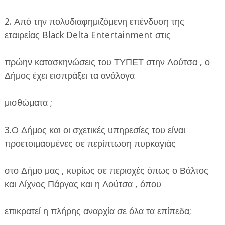
2. Από την πολυδιαφημιζόμενη επένδυση της
εταιρείας Black Delta Entertainment στις
πρώην κατασκηνώσεις του ΤΥΠΕΤ στην Λούτσα , ο
Δήμος έχει εισπράξει τα ανάλογα
μισθώματα ;
3.Ο Δήμος και οι σχετικές υπηρεσίες του είναι
προετοιμασμένες σε περίπτωση πυρκαγιάς
στο Δήμο μας , κυρίως σε περιοχές όπως ο Βάλτος
και Λίχνος Πάργας και η Λούτσα , όπου
επικρατεί η πλήρης αναρχία σε όλα τα επίπεδα;