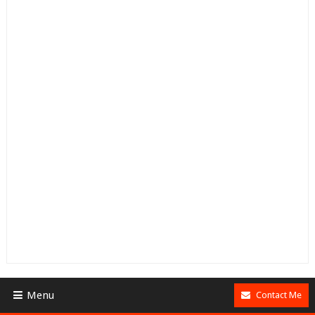
Menu
Contact Me