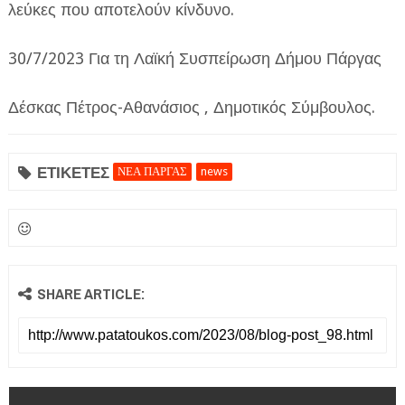
λεύκες που αποτελούν κίνδυνο.
30/7/2023 Για τη Λαϊκή Συσπείρωση Δήμου Πάργας
Δέσκας Πέτρος-Αθανάσιος , Δημοτικός Σύμβουλος.
ΕΤΙΚΕΤΕΣ
ΝΕΑ ΠΑΡΓΑΣ
news
SHARE ARTICLE: