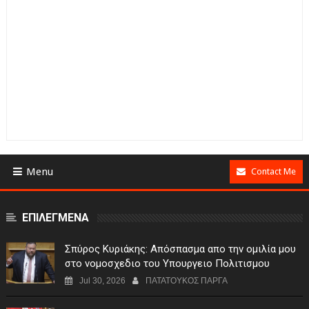
Menu
Contact Me
ΕΠΙΛΕΓΜΕΝΑ
Σπύρος Κυριάκης: Απόσπασμα απο την ομιλία μου
στο νομοσχεδιο του Υπουργειο Πολιτισμου
Jul 30, 2026
ΠΑΤΑΤΟΥΚΟΣ ΠΑΡΓΑ