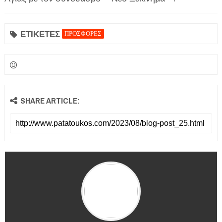
ΕΤΙΚΕΤΕΣ
ΠΡΟΣΦΟΡΕΣ
SHARE ARTICLE: