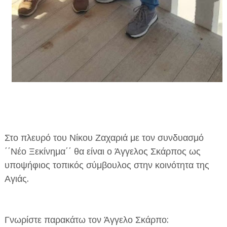
Στο πλευρό του Νίκου Ζαχαριά με τον συνδυασμό
΄΄Νέο Ξεκίνημα΄΄ θα είναι ο Άγγελος Σκάρπος ως
υποψήφιος τοπικός σύμβουλος στην κοινότητα της
Αγιάς.
Γνωρίστε παρακάτω τον Άγγελο Σκάρπο: