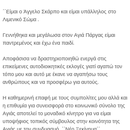
΄΄Είμαι ο Άγγελο Σκάρπο και είμαι υπάλληλος στο
Λιμενικό Σώμα .
Γεννήθηκα και μεγάλωσα στον Αγιά Πάργας είμαι
παντρεμένος και έχω ένα παιδί.
Αποφάσισα να δραστηριοποιηθώ ενεργά στις
επικείμενες αυτοδιοικητικές εκλογές γιατί αγαπώ τον
τόπο μου και αυτό με έκανε να αγαπήσω τους
ανθρώπους και να προσφέρω για αυτούς.
Η καθημερινή επαφή με τους συμπολίτες μου αλλά και
η επιθυμία για συνεισφορά στο κοινωνικό σύνολο της
Αγιάς αποτελεί το μοναδικό κίνητρο για να είμαι
υποψήφιος τοπικός σύμβουλος στην κοινότητα της
Αγιάς με τον συνδυασμό ΄΄Νέο Ξεκίνημα΄΄ .