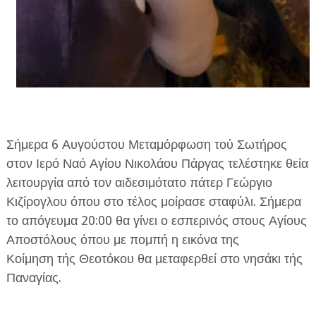
Σήμερα 6 Αυγούστου Μεταμόρφωση τού Σωτήρος
στον Ιερό Ναό Αγίου Νικολάου Πάργας τελέστηκε θεία
λειτουργία από τον αιδεσιμότατο πάτερ Γεώργιο
Κιζίρογλου όπου στο τέλος μοίρασε σταφύλι. Σήμερα
το απόγευμα 20:00 θα γίνει ο εσπερινός στους Αγίους
Αποστόλους όπου με πομπή η εικόνα της
Κοίμηση τής Θεοτόκου θα μεταφερθεί στο νησάκι τής
Παναγίας.