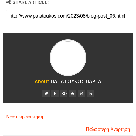
SHARE ARTICLE:
About
ΠΑΤΑΤΟΥΚΟΣ ΠΑΡΓΑ
Νεότερη ανάρτηση
Παλαιότερη Ανάρτηση