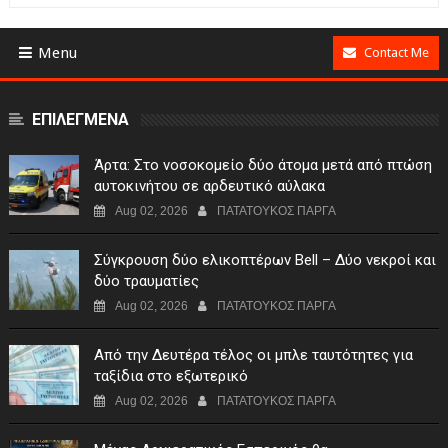
Menu
Contact Me
ΕΠΙΛΕΓΜΕΝΑ
Άρτα: Στο νοσοκομείο δύο άτομα μετά από πτώση
αυτοκινήτου σε αρδευτικό αύλακα
Aug 02, 2026
ΠΑΤΑΤΟΥΚΟΣ ΠΑΡΓΑ
Σύγκρουση δύο ελικοπτέρων Bell – Δύο νεκροί και
δύο τραυματίες
Aug 02, 2026
ΠΑΤΑΤΟΥΚΟΣ ΠΑΡΓΑ
Από την Δευτέρα τέλος οι μπλε ταυτότητες για
ταξίδια στο εξωτερικό
Aug 02, 2026
ΠΑΤΑΤΟΥΚΟΣ ΠΑΡΓΑ