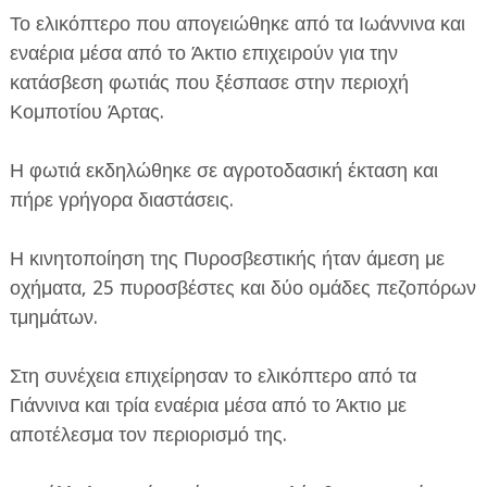
Το ελικόπτερο που απογειώθηκε από τα Ιωάννινα και
εναέρια μέσα από το Άκτιο επιχειρούν για την
κατάσβεση φωτιάς που ξέσπασε στην περιοχή
Κομποτίου Άρτας.
Η φωτιά εκδηλώθηκε σε αγροτοδασική έκταση και
ΕΦΗΜΕΡΙΔΑ Η ΠΑΡΓΑ
πήρε γρήγορα διαστάσεις.
ΠΛΗΡΟΦΟΡΙΕΣ
Η κινητοποίηση της Πυροσβεστικής ήταν άμεση με
οχήματα, 25 πυροσβέστες και δύο ομάδες πεζοπόρων
τμημάτων.
Στη συνέχεια επιχείρησαν το ελικόπτερο από τα
Γιάννινα και τρία εναέρια μέσα από το Άκτιο με
αποτέλεσμα τον περιορισμό της.