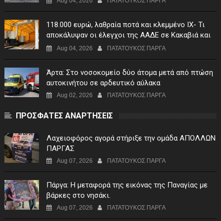
Aug 04, 2026
ΠΑΤΑΤΟΥΚΟΣ ΠΑΡΓΑ
118.000 ευρώ, λαθραία ποτά και κλεμμένο ΙΧ- Τι
αποκάλυψαν οι έλεγχοι της ΑΑΔΕ σε Κακαβιά και
Μαυρομάτι
Aug 04, 2026
ΠΑΤΑΤΟΥΚΟΣ ΠΑΡΓΑ
Άρτα: Στο νοσοκομείο δύο άτομα μετά από πτώση
αυτοκινήτου σε αρδευτικό αύλακα
Aug 02, 2026
ΠΑΤΑΤΟΥΚΟΣ ΠΑΡΓΑ
ΠΡΟΣΦΑΤΕΣ ΑΝΑΡΤΗΣΕΙΣ
Λαχειοφόρος αγορά στήριξε την ομάδα ΑΠΟΛΛΩΝ
ΠΑΡΓΑΣ
Aug 07, 2026
ΠΑΤΑΤΟΥΚΟΣ ΠΑΡΓΑ
Πάργα: Η μεταφορά της εικόνας της Παναγίας με
βάρκες στο νησάκι.
Aug 07, 2026
ΠΑΤΑΤΟΥΚΟΣ ΠΑΡΓΑ