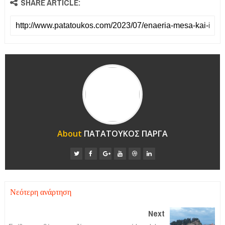
SHARE ARTICLE:
About
ΠΑΤΑΤΟΥΚΟΣ ΠΑΡΓΑ
Νεότερη ανάρτηση
Next