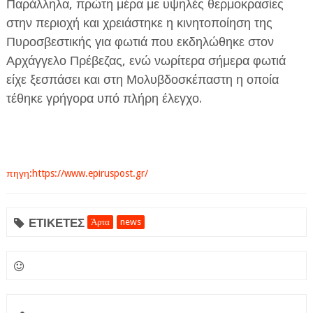
Παράλληλα, πρώτη μέρα με υψηλές θερμοκρασίες
στην περιοχή και χρειάστηκε η κινητοποίηση της
Πυροσβεστικής για φωτιά που εκδηλώθηκε στον
Αρχάγγελο Πρέβεζας, ενώ νωρίτερα σήμερα φωτιά
είχε ξεσπάσει και στη Μολυβδοσκέπαστη η οποία
τέθηκε γρήγορα υπό πλήρη έλεγχο.
πηγη:https://www.epiruspost.gr/
ΕΤΙΚΕΤΕΣ
Άρτα
news