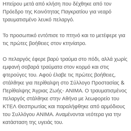
Ηπείρου μετά από κλήση που δέχθηκε από τον
Πρόεδρο της Κοινότητας Παγκρατίου για νεαρό
τραυματισμένο λευκό πελαργό.
Το προσωπικό εντόπισε το πτηνό και το μετέφερε για
τις πρώτες βοήθειες στον κτηνίατρο.
ΕΦΗΜΕΡΙΔΑ Η ΠΑΡΓΑ
Ο πελαργός έφερε βαρύ τραύμα στο πόδι, αλλά χωρίς
ΠΛΗΡΟΦΟΡΙΕΣ
εμφανή σοβαρά τραύματα στον κορμό και στις
φτερούγες του. Αφού έλαβε τις πρώτες βοήθειες,
στάλθηκε για περίθαλψη στο Σύλλογο Προστασίας &
Περίθαλψης Άγριας Ζωής- ΑΝΙΜΑ. Ο τραυματισμένος
πελαργός στάλθηκε στην Αθήνα με λεωφορείο του
ΚΤΕΛ Θεσπρωτίας και παραλήφθηκε από αρμόδιους
του Συλλόγου ΑΝΙΜΑ. Αναμένονται νεότερα για την
κατάσταση της υγειάς του.