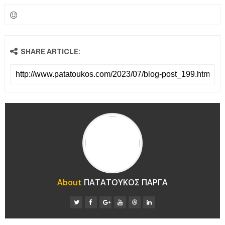
SHARE ARTICLE:
About
ΠΑΤΑΤΟΥΚΟΣ ΠΑΡΓΑ