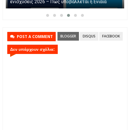
Parga
BLOGGER
DISQUS
FACEBOOK
POST A COMMENT
Δεν υπάρχουν σχόλια: