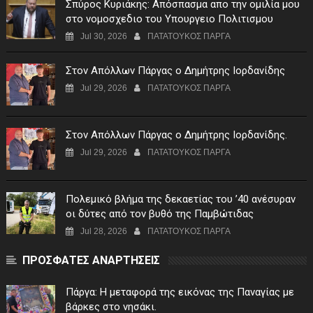
Σπύρος Κυριάκης: Απόσπασμα απο την ομιλία μου
στο νομοσχεδιο του Υπουργειο Πολιτισμου
Jul 30, 2026
ΠΑΤΑΤΟΥΚΟΣ ΠΑΡΓΑ
Στον Απόλλων Πάργας ο Δημήτρης Ιορδανίδης
Jul 29, 2026
ΠΑΤΑΤΟΥΚΟΣ ΠΑΡΓΑ
Στον Απόλλων Πάργας ο Δημήτρης Ιορδανίδης.
Jul 29, 2026
ΠΑΤΑΤΟΥΚΟΣ ΠΑΡΓΑ
Πολεμικό βλήμα της δεκαετίας του ’40 ανέσυραν
οι δύτες από τον βυθό της Παμβώτιδας
Jul 28, 2026
ΠΑΤΑΤΟΥΚΟΣ ΠΑΡΓΑ
ΠΡΟΣΦΑΤΕΣ ΑΝΑΡΤΗΣΕΙΣ
Πάργα: Η μεταφορά της εικόνας της Παναγίας με
βάρκες στο νησάκι.