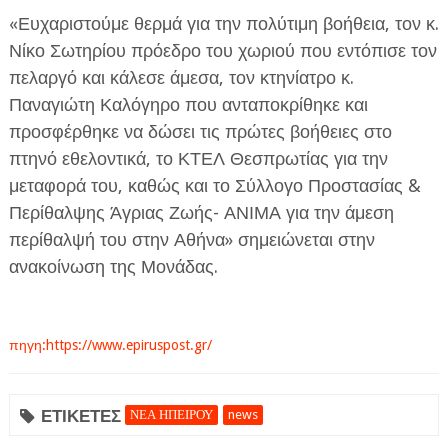
«Ευχαριστούμε θερμά για την πολύτιμη βοήθεια, τον κ.
Νίκο Σωτηρίου πρόεδρο του χωριού που εντόπισε τον
πελαργό και κάλεσε άμεσα, τον κτηνίατρο κ.
Παναγιώτη Καλόγηρο που ανταποκρίθηκε και
προσφέρθηκε να δώσει τις πρώτες βοήθειες στο
πτηνό εθελοντικά, το ΚΤΕΛ Θεσπρωτίας για την
μεταφορά του, καθώς και το Σύλλογο Προστασίας &
Περίθαλψης Άγριας Ζωής- ΑΝΙΜΑ για την άμεση
περίθαλψή του στην Αθήνα» σημειώνεται στην
ανακοίνωση της Μονάδας.
πηγη:https://www.epiruspost.gr/
ΕΤΙΚΕΤΕΣ
ΝΕΑ ΗΠΕΙΡΟΥ
news