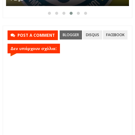
BLOGGER
DISQUS
FACEBOOK
POST A COMMENT
Δεν υπάρχουν σχόλια: