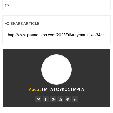
SHARE ARTICLE:
About
ΠΑΤΑΤΟΥΚΟΣ ΠΑΡΓΑ