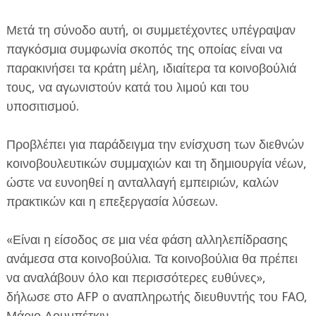
Μετά τη σύνοδο αυτή, οι συμμετέχοντες υπέγραψαν
παγκόσμια συμφωνία σκοπός της οποίας είναι να
παρακινήσει τα κράτη μέλη, ιδιαίτερα τα κοινοβούλιά
τους, να αγωνιστούν κατά του λιμού και του
υποσιτισμού.
Προβλέπει για παράδειγμα την ενίσχυση των διεθνών
κοινοβουλευτικών συμμαχιών και τη δημιουργία νέων,
ώστε να ευνοηθεί η ανταλλαγή εμπειριών, καλών
πρακτικών και η επεξεργασία λύσεων.
«Είναι η είσοδος σε μια νέα φάση αλληλεπίδρασης
ανάμεσα στα κοινοβούλια. Τα κοινοβούλια θα πρέπει
να αναλάβουν όλο και περισσότερες ευθύνες»,
δήλωσε στο AFP ο αναπληρωτής διευθυντής του FAO,
Μάριο Λουμπέτκιν.