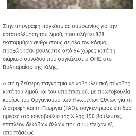
Στην υπογραφή παγκόσμιας συμφωνίας για την
καταπολέμηση του λιμού, που πλήττει 828
εκατομμύρια ανθρώπους σε όλο τον κόσμο,
ΕΦΗΜΕΡΙΔΑ Η ΠΑΡΓΑ
προχώρησαν βουλευτές από 64 χώρες κατά τη
διάρκεια συνόδου που συγκάλεσε ο ΟΗΕ στο
ΠΛΗΡΟΦΟΡΙΕΣ
Βαλπαραΐσο της Χιλής.
Αυτή η δεύτερη παγκόσμια κοινοβουλευτική σύνοδος
κατά του λιμού και του υποσιτισμού, με πρωτοβουλία
κυρίως του Οργανισμού των Ηνωμένων Εθνών για τη
Διατροφή και τη Γεωργία (FAO), συγκέντρωσε επί δύο
ημέρες στο κοινοβούλιο της Χιλής 150 βουλευτές,
επιπλέον δεκάδων άλλων που συμμετείχαν εξ
αποστάσεως.