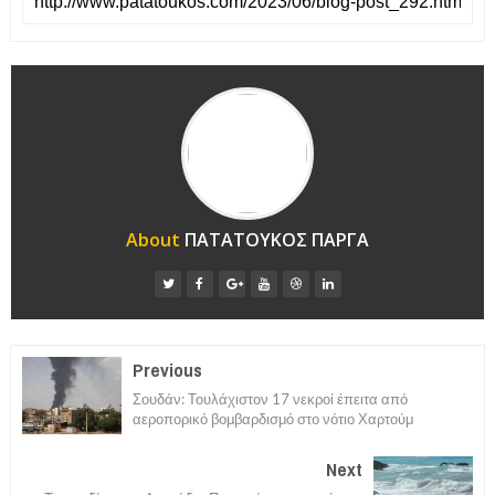
About
ΠΑΤΑΤΟΥΚΟΣ ΠΑΡΓΑ
Previous
Σουδάν: Τουλάχιστον 17 νεκροί έπειτα από
αεροπορικό βομβαρδισμό στο νότιο Χαρτούμ
Next