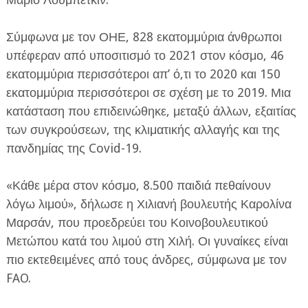
Σύμφωνα με τον ΟΗΕ, 828 εκατομμύρια άνθρωποι
υπέφεραν από υποσιτισμό το 2021 στον κόσμο, 46
εκατομμύρια περισσότεροι απ’ ό,τι το 2020 και 150
εκατομμύρια περισσότεροι σε σχέση με το 2019. Μια
κατάσταση που επιδεινώθηκε, μεταξύ άλλων, εξαιτίας
των συγκρούσεων, της κλιματικής αλλαγής και της
πανδημίας της Covid-19.
«Κάθε μέρα στον κόσμο, 8.500 παιδιά πεθαίνουν
λόγω λιμού», δήλωσε η Χιλιανή βουλευτής Καρολίνα
Μαρσάν, που προεδρεύει του Κοινοβουλευτικού
Μετώπου κατά του λιμού στη Χιλή. Οι γυναίκες είναι
πιο εκτεθειμένες από τους άνδρες, σύμφωνα με τον
FAO.