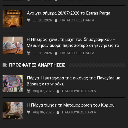
Ανοίγει σήμερα 28/07/2026 το Estras Parga
Jul 28, 2026
ΠΑΤΑΤΟΥΚΟΣ ΠΑΡΓΑ
Η Ήπειρος χάνει τη μάχη του δημογραφικού –
Μειώθηκαν ακόμη περισσότερο οι γεννήσεις το
πρώτο τρίμηνο του 2026
Jul 28, 2026
ΠΑΤΑΤΟΥΚΟΣ ΠΑΡΓΑ
ΠΡΟΣΦΑΤΕΣ ΑΝΑΡΤΗΣΕΙΣ
Πάργα: Η μεταφορά της εικόνας της Παναγίας με
βάρκες στο νησάκι.
Aug 07, 2026
ΠΑΤΑΤΟΥΚΟΣ ΠΑΡΓΑ
Η Πάργα τίμησε τη Μεταμόρφωση του Κυρίου
Aug 06, 2026
ΠΑΤΑΤΟΥΚΟΣ ΠΑΡΓΑ