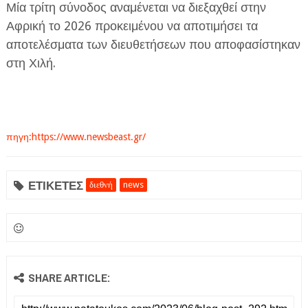
Μία τρίτη σύνοδος αναμένεται να διεξαχθεί στην
Αφρική το 2026 προκειμένου να αποτιμήσει τα
αποτελέσματα των διευθετήσεων που αποφασίστηκαν
στη Χιλή.
πηγη:https://www.newsbeast.gr/
ΕΤΙΚΕΤΕΣ
διεθνή
news
SHARE ARTICLE: