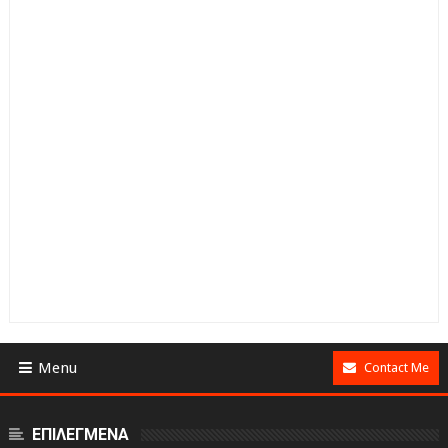
Menu
Contact Me
ΕΠΙΛΕΓΜΕΝΑ