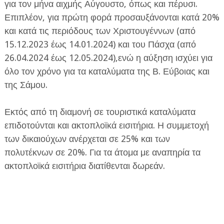
για τον μήνα αιχμής Αύγουστο, όπως και πέρυσι.
Επιπλέον, για πρώτη φορά προσαυξάνονται κατά 20%
και κατά τις περιόδους των Χριστουγέννων (από
15.12.2023 έως 14.01.2024) και του Πάσχα (από
26.04.2024 έως 12.05.2024),ενώ η αύξηση ισχύει για
όλο τον χρόνο για τα καταλύματα της Β. Εύβοιας και
της Σάμου.
Εκτός από τη διαμονή σε τουριστικά καταλύματα
επιδοτούνται και ακτοπλοϊκά εισιτήρια. Η συμμετοχή
των δικαιούχων ανέρχεται σε 25% και των
πολυτέκνων σε 20%. Για τα άτομα με αναπηρία τα
ακτοπλοϊκά εισιτήρια διατίθενται δωρεάν.