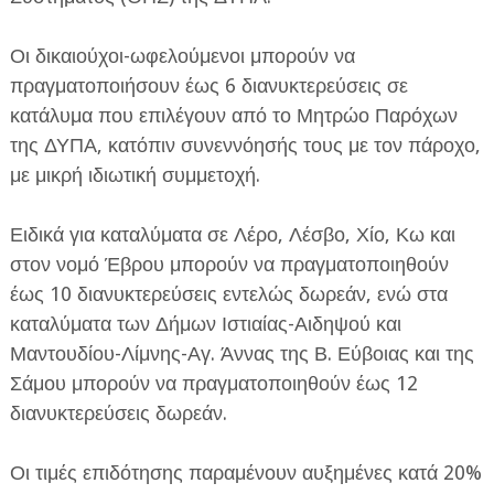
Οι δικαιούχοι-ωφελούμενοι μπορούν να
πραγματοποιήσουν έως 6 διανυκτερεύσεις σε
κατάλυμα που επιλέγουν από το Μητρώο Παρόχων
της ΔΥΠΑ, κατόπιν συνεννόησής τους με τον πάροχο,
με μικρή ιδιωτική συμμετοχή.
Ειδικά για καταλύματα σε Λέρο, Λέσβο, Χίο, Κω και
στον νομό Έβρου μπορούν να πραγματοποιηθούν
έως 10 διανυκτερεύσεις εντελώς δωρεάν, ενώ στα
καταλύματα των Δήμων Ιστιαίας-Αιδηψού και
Μαντουδίου-Λίμνης-Αγ. Άννας της Β. Εύβοιας και της
Σάμου μπορούν να πραγματοποιηθούν έως 12
διανυκτερεύσεις δωρεάν.
Οι τιμές επιδότησης παραμένουν αυξημένες κατά 20%