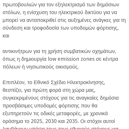
πρωτοβουλιών για τον εξηλεκτρισμό των δημόσιων
στόλων, η ενίσχυση του ηλεκτρικού δικτύου για να
μπορεί να ανταποκριθεί στις αυξημένες ανάγκες για τη
σύνδεση και τροφοδοσία των υποδομών φόρτισης,
και
αντικινήτρων για τη χρήση συμβατικών οχημάτων,
όπως η δημιουργία low emission zones σε κέντρα
πόλεων ή νησιωτικούς οικισμούς.
Επιπλέον, το Εθνικό Σχέδιο Ηλεκτροκίνησης,
θεσπίζει, για πρώτη φορά στη χώρα μας,
συγκεκριμένους στόχους για τις αναγκαίες δημόσια
προσβάσιμες υποδομές φόρτισης που θα
εξυπηρετούν τις οδικές μεταφορές, με χρονικά
ορόσημα το 2025, 2030 και 2035. Οι στόχοι αυτοί
λαμβάνουν υπόψη τους τους εθνικούς στόχους για