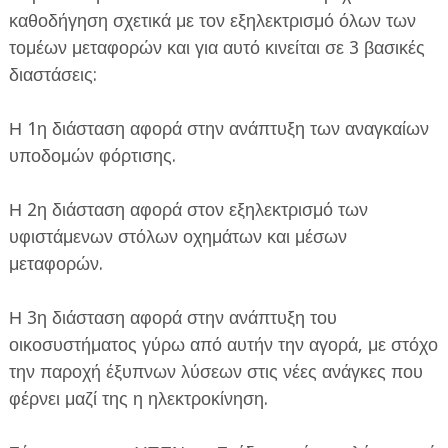
καθοδήγηση σχετικά με τον εξηλεκτρισμό όλων των
τομέων μεταφορών και για αυτό κινείται σε 3 βασικές
διαστάσεις:
Η 1η διάσταση αφορά στην ανάπτυξη των αναγκαίων
υποδομών φόρτισης.
Η 2η διάσταση αφορά στον εξηλεκτρισμό των
υφιστάμενων στόλων οχημάτων και μέσων
μεταφορών.
Η 3η διάσταση αφορά στην ανάπτυξη του
οικοσυστήματος γύρω από αυτήν την αγορά, με στόχο
την παροχή έξυπνων λύσεων στις νέες ανάγκες που
φέρνει μαζί της η ηλεκτροκίνηση.