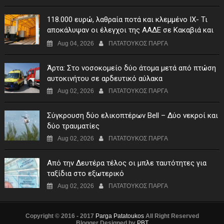
118.000 ευρώ, λαθραία ποτά και κλεμμένο ΙΧ- Τι
αποκάλυψαν οι έλεγχοι της ΑΑΔΕ σε Κακαβιά και
Μαυρομάτι
Aug 04, 2026
ΠΑΤΑΤΟΥΚΟΣ ΠΑΡΓΑ
Άρτα: Στο νοσοκομείο δύο άτομα μετά από πτώση
αυτοκινήτου σε αρδευτικό αύλακα
Aug 02, 2026
ΠΑΤΑΤΟΥΚΟΣ ΠΑΡΓΑ
Σύγκρουση δύο ελικοπτέρων Bell – Δύο νεκροί και
δύο τραυματίες
Aug 02, 2026
ΠΑΤΑΤΟΥΚΟΣ ΠΑΡΓΑ
Από την Δευτέρα τέλος οι μπλε ταυτότητες για
ταξίδια στο εξωτερικό
Aug 02, 2026
ΠΑΤΑΤΟΥΚΟΣ ΠΑΡΓΑ
Copyright © 2016 - 2017
Parga Patatoukos
All Right Reserved
Blogger Designed by
PBT