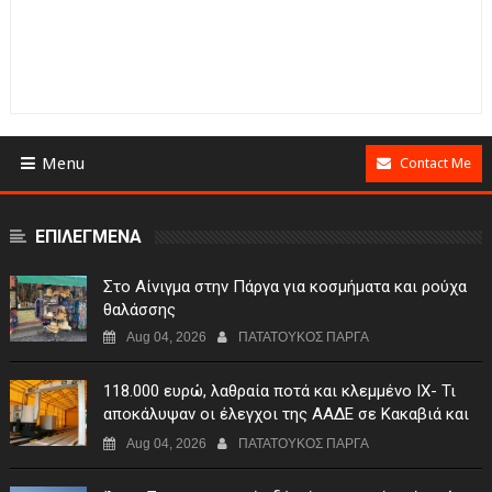
Menu
Contact Me
ΕΠΙΛΕΓΜΕΝΑ
Στο Αίνιγμα στην Πάργα για κοσμήματα και ρούχα
θαλάσσης
Aug 04, 2026
ΠΑΤΑΤΟΥΚΟΣ ΠΑΡΓΑ
118.000 ευρώ, λαθραία ποτά και κλεμμένο ΙΧ- Τι
αποκάλυψαν οι έλεγχοι της ΑΑΔΕ σε Κακαβιά και
Μαυρομάτι
Aug 04, 2026
ΠΑΤΑΤΟΥΚΟΣ ΠΑΡΓΑ