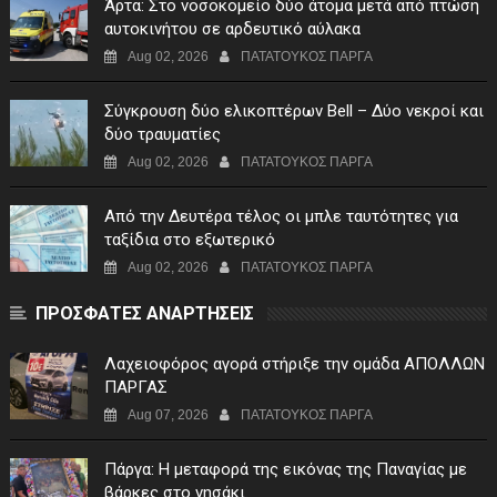
Άρτα: Στο νοσοκομείο δύο άτομα μετά από πτώση
αυτοκινήτου σε αρδευτικό αύλακα
Aug 02, 2026
ΠΑΤΑΤΟΥΚΟΣ ΠΑΡΓΑ
Σύγκρουση δύο ελικοπτέρων Bell – Δύο νεκροί και
δύο τραυματίες
Aug 02, 2026
ΠΑΤΑΤΟΥΚΟΣ ΠΑΡΓΑ
Από την Δευτέρα τέλος οι μπλε ταυτότητες για
ταξίδια στο εξωτερικό
Aug 02, 2026
ΠΑΤΑΤΟΥΚΟΣ ΠΑΡΓΑ
ΠΡΟΣΦΑΤΕΣ ΑΝΑΡΤΗΣΕΙΣ
Λαχειοφόρος αγορά στήριξε την ομάδα ΑΠΟΛΛΩΝ
ΠΑΡΓΑΣ
Aug 07, 2026
ΠΑΤΑΤΟΥΚΟΣ ΠΑΡΓΑ
Πάργα: Η μεταφορά της εικόνας της Παναγίας με
βάρκες στο νησάκι.