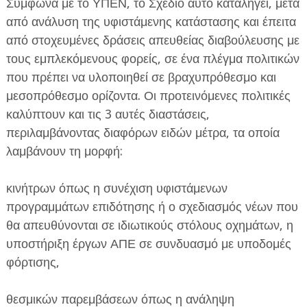
Σύμφωνα με το ΥΠΕΝ, το Σχέδιο αυτό καταλήγει, μετά
από ανάλυση της υφιστάμενης κατάστασης και έπειτα
από στοχευμένες δράσεις απευθείας διαβούλευσης με
τους εμπλεκόμενους φορείς, σε ένα πλέγμα πολιτικών
που πρέπει να υλοποιηθεί σε βραχυπρόθεσμο και
μεσοπρόθεσμο ορίζοντα. Οι προτεινόμενες πολιτικές
καλύπτουν και τις 3 αυτές διαστάσεις,
περιλαμβάνοντας διαφόρων ειδών μέτρα, τα οποία
λαμβάνουν τη μορφή:
κινήτρων όπως η συνέχιση υφιστάμενων
προγραμμάτων επιδότησης ή ο σχεδιασμός νέων που
θα απευθύνονται σε ιδιωτικούς στόλους οχημάτων, η
υποστήριξη έργων ΑΠΕ σε συνδυασμό με υποδομές
φόρτισης,
θεσμικών παρεμβάσεων όπως η ανάληψη