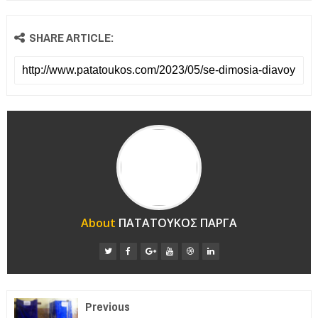
SHARE ARTICLE:
About
ΠΑΤΑΤΟΥΚΟΣ ΠΑΡΓΑ
Previous