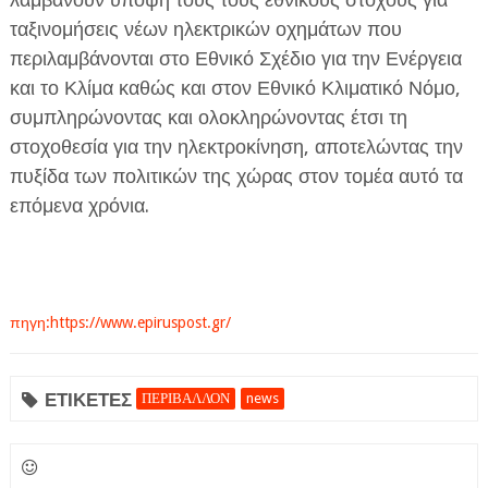
ταξινομήσεις νέων ηλεκτρικών οχημάτων που
περιλαμβάνονται στο Εθνικό Σχέδιο για την Ενέργεια
και το Κλίμα καθώς και στον Εθνικό Κλιματικό Νόμο,
συμπληρώνοντας και ολοκληρώνοντας έτσι τη
στοχοθεσία για την ηλεκτροκίνηση, αποτελώντας την
πυξίδα των πολιτικών της χώρας στον τομέα αυτό τα
επόμενα χρόνια.
πηγη:https://www.epiruspost.gr/
ΕΤΙΚΕΤΕΣ
ΠΕΡΙΒΑΛΛΟΝ
news