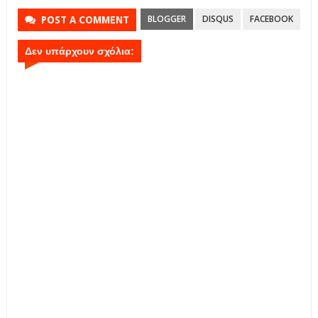
BLOGGER
DISQUS
FACEBOOK
POST A COMMENT
Δεν υπάρχουν σχόλια: