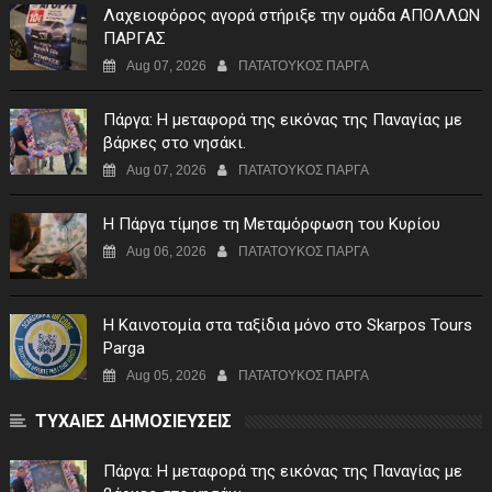
Λαχειοφόρος αγορά στήριξε την ομάδα ΑΠΟΛΛΩΝ
ΠΑΡΓΑΣ
Aug 07, 2026
ΠΑΤΑΤΟΥΚΟΣ ΠΑΡΓΑ
Πάργα: Η μεταφορά της εικόνας της Παναγίας με
βάρκες στο νησάκι.
Aug 07, 2026
ΠΑΤΑΤΟΥΚΟΣ ΠΑΡΓΑ
Η Πάργα τίμησε τη Μεταμόρφωση του Κυρίου
Aug 06, 2026
ΠΑΤΑΤΟΥΚΟΣ ΠΑΡΓΑ
Η Καινοτομία στα ταξίδια μόνο στο Skarpos Tours
Parga
Aug 05, 2026
ΠΑΤΑΤΟΥΚΟΣ ΠΑΡΓΑ
ΤΥΧΑΙΕΣ ΔΗΜΟΣΙΕΥΣΕΙΣ
Πάργα: Η μεταφορά της εικόνας της Παναγίας με