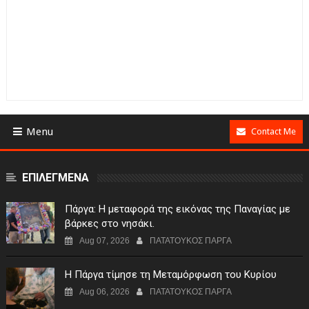
Menu
Contact Me
ΕΠΙΛΕΓΜΕΝΑ
Πάργα: Η μεταφορά της εικόνας της Παναγίας με
βάρκες στο νησάκι.
Aug 07, 2026
ΠΑΤΑΤΟΥΚΟΣ ΠΑΡΓΑ
Η Πάργα τίμησε τη Μεταμόρφωση του Κυρίου
Aug 06, 2026
ΠΑΤΑΤΟΥΚΟΣ ΠΑΡΓΑ