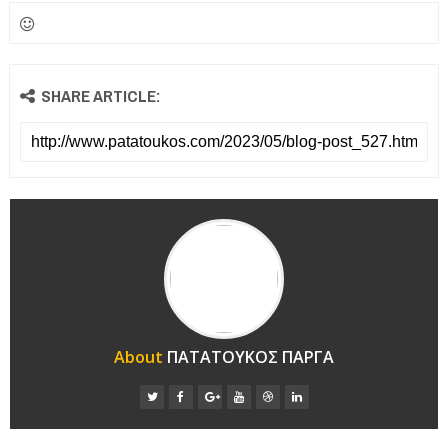
SHARE ARTICLE:
About
ΠΑΤΑΤΟΥΚΟΣ ΠΑΡΓΑ