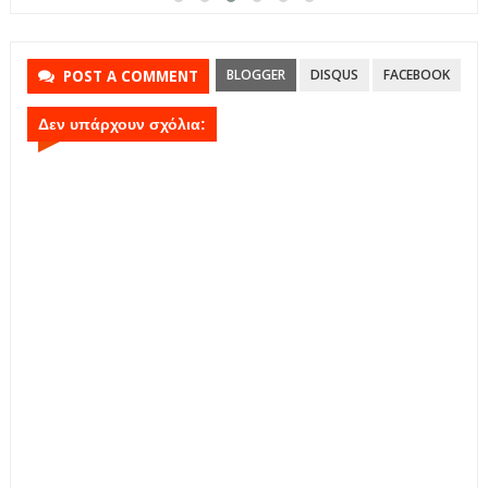
BLOGGER
DISQUS
FACEBOOK
POST A COMMENT
Δεν υπάρχουν σχόλια: