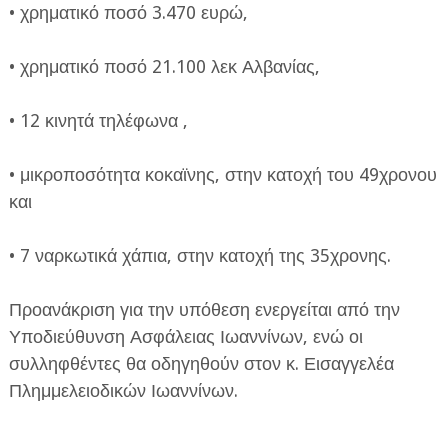
• χρηματικό ποσό 3.470 ευρώ,
• χρηματικό ποσό 21.100 λεκ Αλβανίας,
• 12 κινητά τηλέφωνα ,
• μικροποσότητα κοκαϊνης, στην κατοχή του 49χρονου
και
• 7 ναρκωτικά χάπια, στην κατοχή της 35χρονης.
Προανάκριση για την υπόθεση ενεργείται από την
Υποδιεύθυνση Ασφάλειας Ιωαννίνων, ενώ οι
συλληφθέντες θα οδηγηθούν στον κ. Εισαγγελέα
Πλημμελειοδικών Ιωαννίνων.