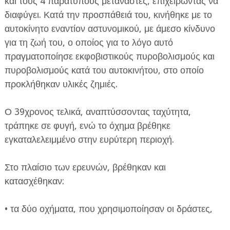
και τους 4 παράτυπους μετανάστες, επιχειρώντας να
διαφύγει. Κατά την προσπάθειά του, κινήθηκε με το
αυτοκίνητο εναντίον αστυνομικού, με άμεσο κίνδυνο
για τη ζωή του, ο οποίος για το λόγο αυτό
πραγματοποίησε εκφοβιστικούς πυροβολισμούς και
πυροβολισμούς κατά του αυτοκινήτου, στο οποίο
προκλήθηκαν υλικές ζημιές.
Ο 39χρονος τελικά, αναπτύσσοντας ταχύτητα,
τράπηκε σε φυγή, ενώ το όχημα βρέθηκε
εγκαταλελειμμένο στην ευρύτερη περιοχή.
Στο πλαίσιο των ερευνών, βρέθηκαν και
κατασχέθηκαν:
• τα δύο οχήματα, που χρησιμοποίησαν οι δράστες,