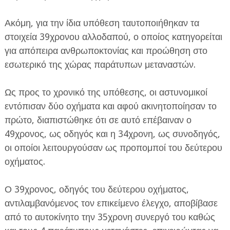
Ακόμη, για την ίδια υπόθεση ταυτοποιήθηκαν τα
στοιχεία 39χρονου αλλοδαπού, ο οποίος κατηγορείται
για απόπειρα ανθρωποκτονίας και προώθηση στο
εσωτερικό της χώρας παράτυπων μεταναστών.
Ως προς το χρονικό της υπόθεσης, οι αστυνομικοί
εντόπισαν δύο οχήματα και αφού ακινητοποίησαν το
πρώτο, διαπιστώθηκε ότι σε αυτό επέβαιναν ο
49χρονος, ως οδηγός και η 34χρονη, ως συνοδηγός,
οι οποίοι λειτουργούσαν ως προπομποί του δεύτερου
οχήματος.
Ο 39χρονος, οδηγός του δεύτερου οχήματος,
αντιλαμβανόμενος τον επικείμενο έλεγχο, αποβίβασε
από το αυτοκίνητο την 35χρονη συνεργό του καθώς