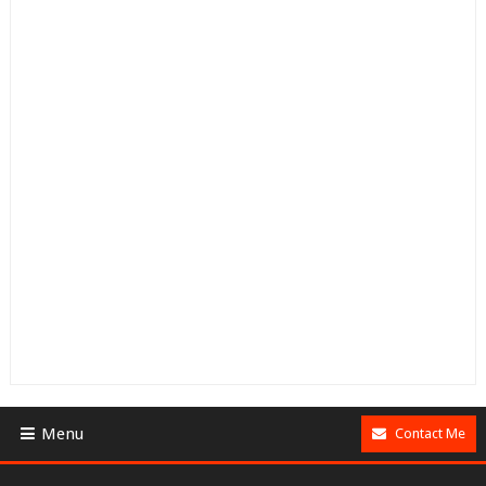
Menu
Contact Me