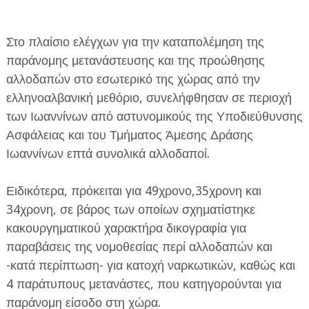
Στο πλαίσιο ελέγχων για την καταπολέμηση της
παράνομης μετανάστευσης και της προώθησης
αλλοδαπών στο εσωτερικό της χώρας από την
ελληνοαλβανική μεθόριο, συνελήφθησαν σε περιοχή
ΕΦΗΜΕΡΙΔΑ Η ΠΑΡΓΑ
των Ιωαννίνων από αστυνομικούς της Υποδιεύθυνσης
Ασφάλειας και του Τμήματος Άμεσης Δράσης
ΠΛΗΡΟΦΟΡΙΕΣ
Ιωαννίνων επτά συνολικά αλλοδαποί.
Ειδικότερα, πρόκειται για 49χρονο,35χρονη και
34χρονη, σε βάρος των οποίων σχηματίστηκε
κακουργηματικού χαρακτήρα δικογραφία για
παραβάσεις της νομοθεσίας περί αλλοδαπών και
-κατά περίπτωση- για κατοχή ναρκωτικών, καθώς και
4 παράτυπους μετανάστες, που κατηγορούνται για
παράνομη είσοδο στη χώρα.