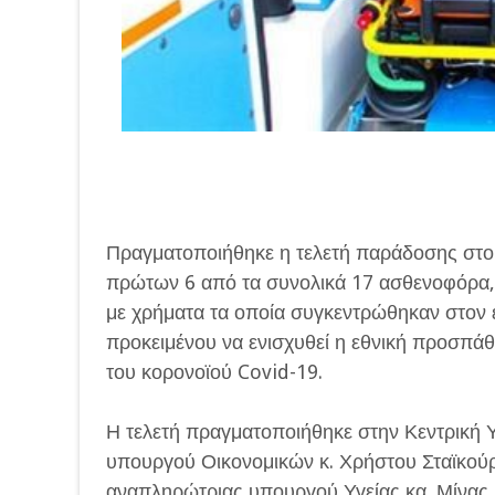
Πραγματοποιήθηκε η τελετή παράδοσης στο
πρώτων 6 από τα συνολικά 17 ασθενοφόρα,
με χρήματα τα οποία συγκεντρώθηκαν στον 
προκειμένου να ενισχυθεί η εθνική προσπά
του κορονοϊού Covid-19.
Η τελετή πραγματοποιήθηκε στην Κεντρική
υπουργού Οικονομικών κ. Χρήστου Σταϊκούρ
αναπληρώτριας υπουργού Υγείας κα. Μίνας 