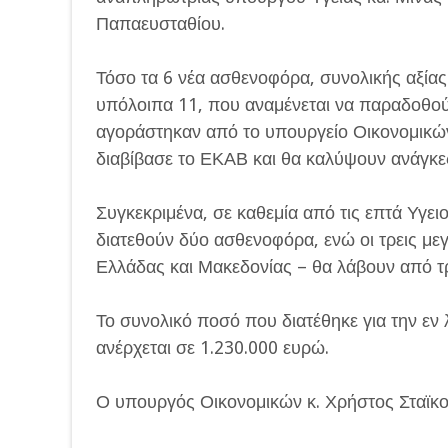
Παπαευσταθίου.
Τόσο τα 6 νέα ασθενοφόρα, συνολικής αξίας
υπόλοιπα 11, που αναμένεται να παραδοθο
αγοράστηκαν από το υπουργείο Οικονομικών
διαβίβασε το ΕΚΑΒ και θα καλύψουν ανάγκε
Συγκεκριμένα, σε καθεμία από τις επτά Υγει
διατεθούν δύο ασθενοφόρα, ενώ οι τρεις με
Ελλάδας και Μακεδονίας – θα λάβουν από τ
Το συνολικό ποσό που διατέθηκε για την εν
ανέρχεται σε 1.230.000 ευρώ.
Ο υπουργός Οικονομικών κ. Χρήστος Σταϊκ