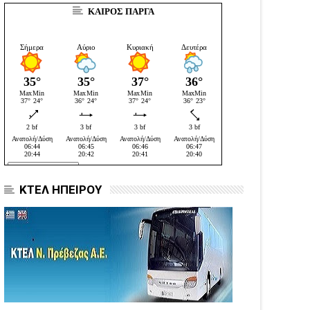
ΚΑΙΡΟΣ ΠΑΡΓΑ
ΚΤΕΛ ΗΠΕΙΡΟΥ