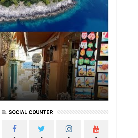
SOCIAL COUNTER