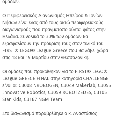
ομάδων.
Ο Περιφερειακός Διαγωνισμός Ηπείρου & Ιονίων
Νήσων είναι ένας από τους οκτώ περιφερειακούς
διαγωνισμούς που πραγματοποιούνται φέτος στην
Ελλάδα. Συνολικά το 30% των ομάδων θα
εξασφαλίσουν την πρόκριση τους στον τελικό του
FIRST® LEGO® League Greece που θα λάβει χώρα
στις 18 και 19 Μαρτίου στην Θεσσαλονίκη.
Οι ομάδες που προκρίθηκαν για το FIRST® LEGO®
League GREECE FINAL στην κατηγορία CHALLENGE
είναι οι: C3008 NROBOGEN, C3049 Makerlab, C3055
Innovative Robotics, C3059 ROBOTZEDES, C3105
Star Kids, C3167 NGM Team
Στο διαγωνισμό παραβρέθηκε ο κ. Αναστάσιος