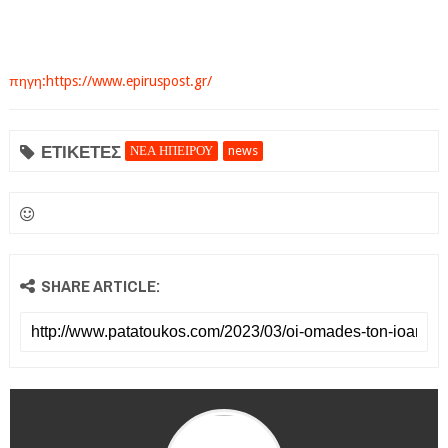
πηγη:https://www.epiruspost.gr/
ΕΤΙΚΕΤΕΣ
ΝΕΑ ΗΠΕΙΡΟΥ
news
SHARE ARTICLE: