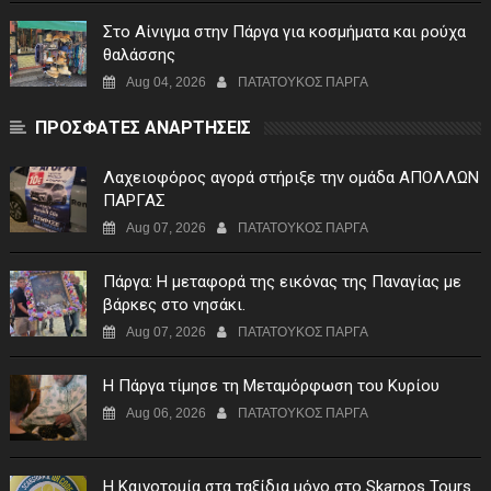
Στο Αίνιγμα στην Πάργα για κοσμήματα και ρούχα
θαλάσσης
Aug 04, 2026
ΠΑΤΑΤΟΥΚΟΣ ΠΑΡΓΑ
ΠΡΟΣΦΑΤΕΣ ΑΝΑΡΤΗΣΕΙΣ
Λαχειοφόρος αγορά στήριξε την ομάδα ΑΠΟΛΛΩΝ
ΠΑΡΓΑΣ
Aug 07, 2026
ΠΑΤΑΤΟΥΚΟΣ ΠΑΡΓΑ
Πάργα: Η μεταφορά της εικόνας της Παναγίας με
βάρκες στο νησάκι.
Aug 07, 2026
ΠΑΤΑΤΟΥΚΟΣ ΠΑΡΓΑ
Η Πάργα τίμησε τη Μεταμόρφωση του Κυρίου
Aug 06, 2026
ΠΑΤΑΤΟΥΚΟΣ ΠΑΡΓΑ
Η Καινοτομία στα ταξίδια μόνο στο Skarpos Tours