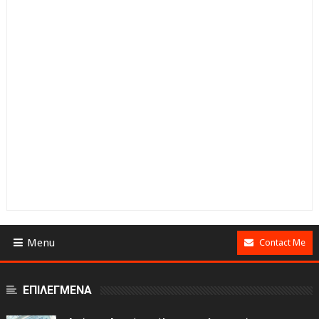
Menu
Contact Me
ΕΠΙΛΕΓΜΕΝΑ