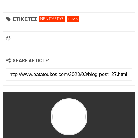
ΕΤΙΚΕΤΕΣ
ΝΕΑ ΠΑΡΓΑΣ
news
SHARE ARTICLE: