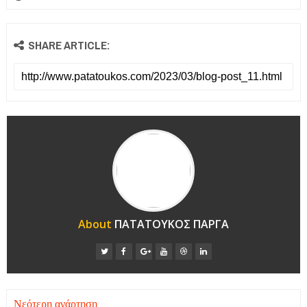
SHARE ARTICLE:
About
ΠΑΤΑΤΟΥΚΟΣ ΠΑΡΓΑ
Νεότερη ανάρτηση