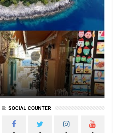
SOCIAL COUNTER