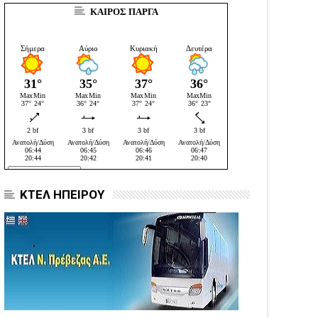
ΚΑΙΡΟΣ ΠΑΡΓΑ
ΚΤΕΛ ΗΠΕΙΡΟΥ