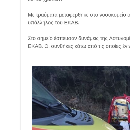
Με τραύματα μεταφέρθηκε στο νοσοκομείο ο
υπάλληλος του ΕΚΑΒ.
Στο σημείο έσπευσαν δυνάμεις της Αστυνομ
ΕΚΑΒ. Οι συνθήκες κάτω από τις οποίες έγι