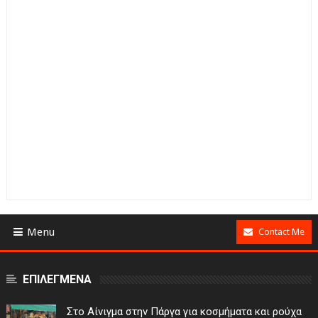
Menu
Contact Me
ΕΠΙΛΕΓΜΕΝΑ
Στο Αίνιγμα στην Πάργα για κοσμήματα και ρούχα