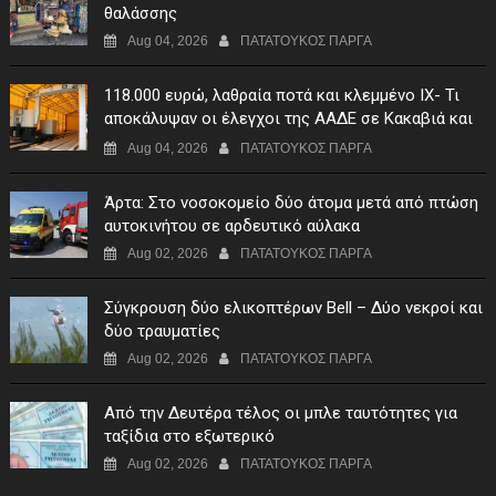
θαλάσσης
Aug 04, 2026
ΠΑΤΑΤΟΥΚΟΣ ΠΑΡΓΑ
118.000 ευρώ, λαθραία ποτά και κλεμμένο ΙΧ- Τι
αποκάλυψαν οι έλεγχοι της ΑΑΔΕ σε Κακαβιά και
Μαυρομάτι
Aug 04, 2026
ΠΑΤΑΤΟΥΚΟΣ ΠΑΡΓΑ
Άρτα: Στο νοσοκομείο δύο άτομα μετά από πτώση
αυτοκινήτου σε αρδευτικό αύλακα
Aug 02, 2026
ΠΑΤΑΤΟΥΚΟΣ ΠΑΡΓΑ
Σύγκρουση δύο ελικοπτέρων Bell – Δύο νεκροί και
δύο τραυματίες
Aug 02, 2026
ΠΑΤΑΤΟΥΚΟΣ ΠΑΡΓΑ
Από την Δευτέρα τέλος οι μπλε ταυτότητες για
ταξίδια στο εξωτερικό
Aug 02, 2026
ΠΑΤΑΤΟΥΚΟΣ ΠΑΡΓΑ