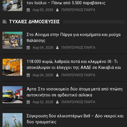
τον Ιούλιο – Πάνω από 5.500 παραβάσεις
Aug 05, 2026
ΠΑΤΑΤΟΥΚΟΣ ΠΑΡΓΑ
ΤΥΧΑΙΕΣ ΔΗΜΟΣΙΕΥΣΕΙΣ
Στο Αίνιγμα στην Πάργα για κοσμήματα και ρούχα
θαλάσσης
Aug 04, 2026
ΠΑΤΑΤΟΥΚΟΣ ΠΑΡΓΑ
118.000 ευρώ, λαθραία ποτά και κλεμμένο ΙΧ- Τι
αποκάλυψαν οι έλεγχοι της ΑΑΔΕ σε Κακαβιά και
Μαυρομάτι
Aug 04, 2026
ΠΑΤΑΤΟΥΚΟΣ ΠΑΡΓΑ
Άρτα: Στο νοσοκομείο δύο άτομα μετά από πτώση
αυτοκινήτου σε αρδευτικό αύλακα
Aug 02, 2026
ΠΑΤΑΤΟΥΚΟΣ ΠΑΡΓΑ
Σύγκρουση δύο ελικοπτέρων Bell – Δύο νεκροί και
δύο τραυματίες