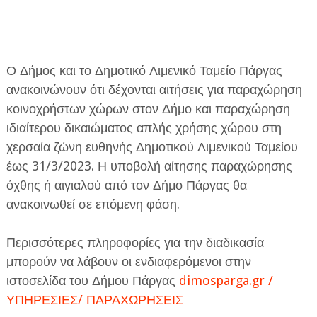
Ο Δήμος και το Δημοτικό Λιμενικό Ταμείο Πάργας
ανακοινώνουν ότι δέχονται αιτήσεις για παραχώρηση
κοινοχρήστων χώρων στον Δήμο και παραχώρηση
ΕΦΗΜΕΡΙΔΑ Η ΠΑΡΓΑ
ιδιαίτερου δικαιώματος απλής χρήσης χώρου στη
ΠΛΗΡΟΦΟΡΙΕΣ
χερσαία ζώνη ευθηνής Δημοτικού Λιμενικού Ταμείου
έως 31/3/2023. Η υποβολή αίτησης παραχώρησης
όχθης ή αιγιαλού από τον Δήμο Πάργας θα
ανακοινωθεί σε επόμενη φάση.
Περισσότερες πληροφορίες για την διαδικασία
μπορούν να λάβουν οι ενδιαφερόμενοι στην
ιστοσελίδα του Δήμου Πάργας
dimosparga.gr /
ΥΠΗΡΕΣΙΕΣ/ ΠΑΡΑΧΩΡΗΣΕΙΣ