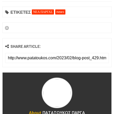
ΕΤΙΚΕΤΕΣ
ΝΕΑ ΠΑΡΓΑΣ
news
SHARE ARTICLE:
About
ΠΑΤΑΤΟΥΚΟΣ ΠΑΡΓΑ