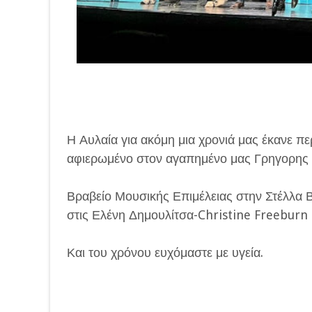
Η Αυλαία για ακόμη μια χρονιά μας έκανε π
αφιερωμένο στον αγαπημένο μας Γρηγορης 
Βραβείο Μουσικής Επιμέλειας στην Στέλλα 
στις Ελένη Δημουλίτσα-Christine Freeburn 
Και του χρόνου ευχόμαστε με υγεία.