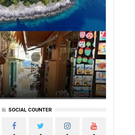
SOCIAL COUNTER