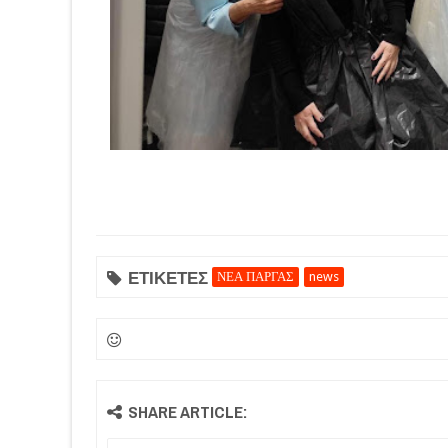
ΕΤΙΚΕΤΕΣ
ΝΕΑ ΠΑΡΓΑΣ
news
SHARE ARTICLE: