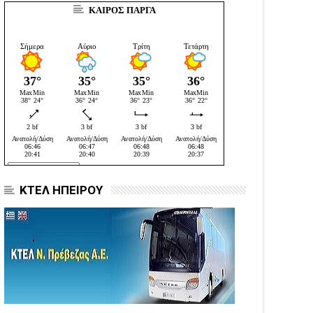
ΚΑΙΡΟΣ ΠΑΡΓΑ
ΚΤΕΛ ΗΠΕΙΡΟΥ