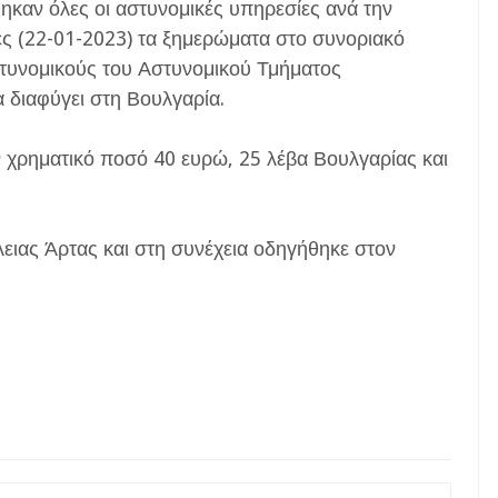
ηκαν όλες οι αστυνομικές υπηρεσίες ανά την
ες (22-01-2023) τα ξημερώματα στο συνοριακό
τυνομικούς του Αστυνομικού Τμήματος
 διαφύγει στη Βουλγαρία.
 χρηματικό ποσό 40 ευρώ, 25 λέβα Βουλγαρίας και
ιας Άρτας και στη συνέχεια οδηγήθηκε στον