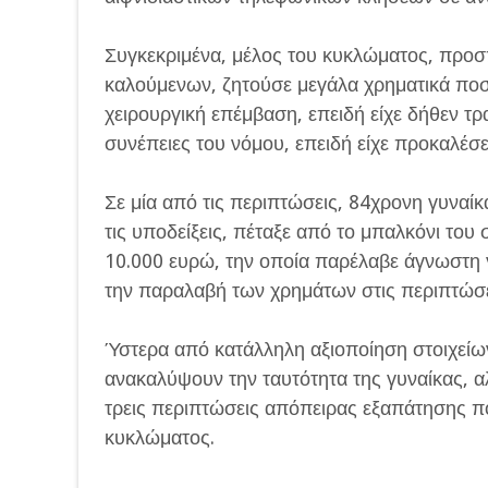
Συγκεκριμένα, μέλος του κυκλώματος, προ
καλούμενων, ζητούσε μεγάλα χρηματικά ποσ
χειρουργική επέμβαση, επειδή είχε δήθεν τρα
συνέπειες του νόμου, επειδή είχε προκαλέσ
Σε μία από τις περιπτώσεις, 84χρονη γυναί
τις υποδείξεις, πέταξε από το μπαλκόνι του
10.000 ευρώ, την οποία παρέλαβε άγνωστη γ
την παραλαβή των χρημάτων στις περιπτώσει
Ύστερα από κατάλληλη αξιοποίηση στοιχείων
ανακαλύψουν την ταυτότητα της γυναίκας, 
τρεις περιπτώσεις απόπειρας εξαπάτησης πο
κυκλώματος.