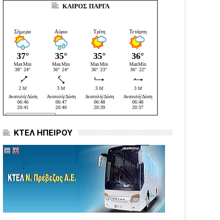
ΚΑΙΡΟΣ ΠΑΡΓΑ
ΚΤΕΛ ΗΠΕΙΡΟΥ