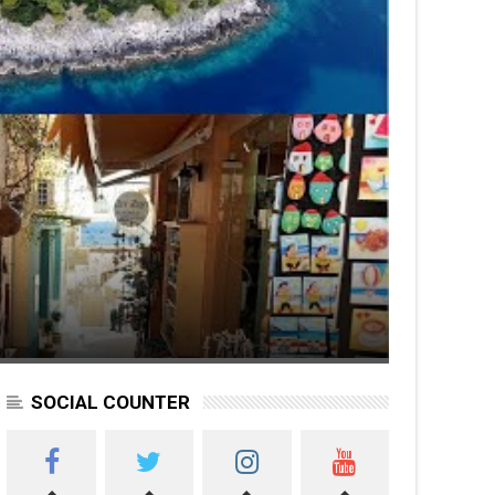
SOCIAL COUNTER