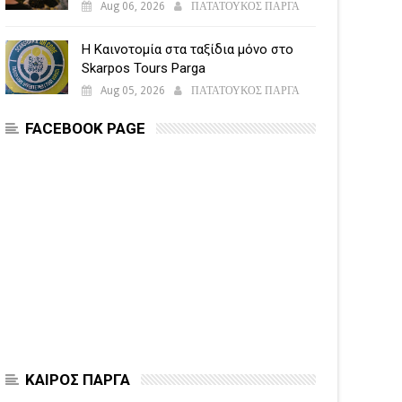
Aug 06, 2026
ΠΑΤΑΤΟΥΚΟΣ ΠΑΡΓΑ
Η Καινοτομία στα ταξίδια μόνο στο
Skarpos Tours Parga
Aug 05, 2026
ΠΑΤΑΤΟΥΚΟΣ ΠΑΡΓΑ
FACEBOOK PAGE
ΚΑΙΡΟΣ ΠΑΡΓΑ