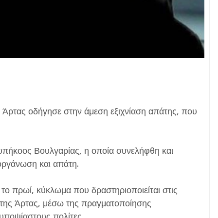
 Άρτας οδήγησε στην άμεση εξιχνίαση απάτης, που
υπήκοος Βουλγαρίας, η οποία συνελήφθη και
 οργάνωση και απάτη.
το πρωί, κύκλωμα που δραστηριοποιείται στις
ς της Άρτας, μέσω της πραγματοποίησης
υποψίαστους πολίτες.