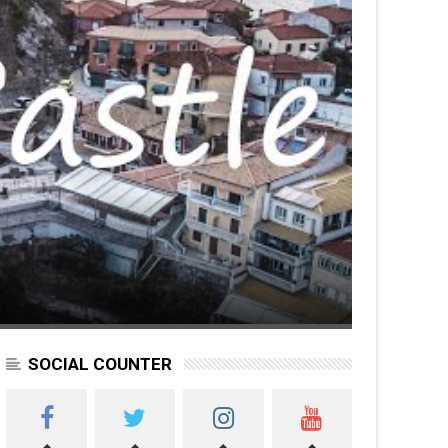
SOCIAL COUNTER