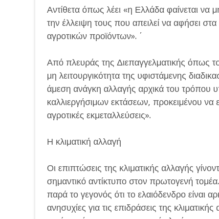
Αντίθετα όπως λέει «η Ελλάδα φαίνεται να μ
την έλλειψη τους που απειλεί να αφήσει στ
αγροτικών προϊόντων». ΄
Από πλευράς της Διεπαγγελματικής όπως τον
μη λειτουργικότητα της υφιστάμενης διαδικασ
άμεση ανάγκη αλλαγής αρχικά του τρόπου υ
καλλιεργήσιμων εκτάσεων, προκειμένου να ε
αγροτικές εκμεταλλεύσεις».
Η κλιματική αλλαγή
Οι επιπτώσεις της κλιματικής αλλαγής γίνον
σημαντικό αντίκτυπο στον πρωτογενή τομέα. 
παρά το γεγονός ότι το ελαιόδενδρο είναι α
ανησυχίες για τις επιδράσεις της κλιματικής