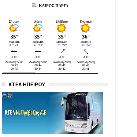
ΚΑΙΡΟΣ ΠΑΡΓΑ
ΚΤΕΛ ΗΠΕΙΡΟΥ