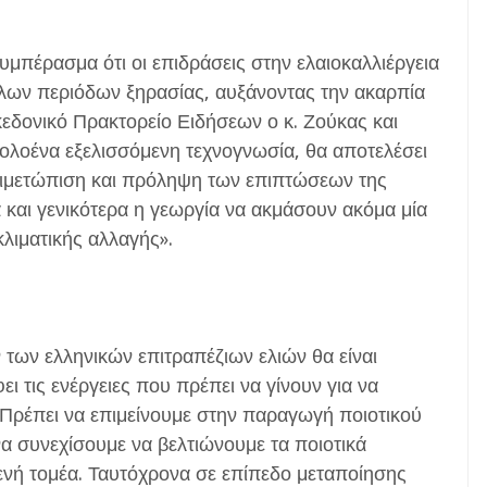
υμπέρασμα ότι οι επιδράσεις στην ελαιοκαλλιέργεια
γάλων περιόδων ξηρασίας, αυξάνοντας την ακαρπία
εδονικό Πρακτορείο Ειδήσεων ο κ. Ζούκας και
 ολοένα εξελισσόμενη τεχνογνωσία, θα αποτελέσει
τιμετώπιση και πρόληψη των επιπτώσεων της
α και γενικότερα η γεωργία να ακμάσουν ακόμα μία
λιματικής αλλαγής».
ν των ελληνικών επιτραπέζιων ελιών θα είναι
τις ενέργειες που πρέπει να γίνουν για να
 «Πρέπει να επιμείνουμε στην παραγωγή ποιοτικού
α συνεχίσουμε να βελτιώνουμε τα ποιοτικά
ενή τομέα. Ταυτόχρονα σε επίπεδο μεταποίησης