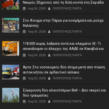
Νεκρός 20χρονος από τη Χιλή κοντά στη Σαγιάδα
Aug 04, 2026
ΠΑΤΑΤΟΥΚΟΣ ΠΑΡΓΑ
Στο Αίνιγμα στην Πάργα για κοσμήματα και ρούχα
θαλάσσης
Aug 04, 2026
ΠΑΤΑΤΟΥΚΟΣ ΠΑΡΓΑ
118.000 ευρώ, λαθραία ποτά και κλεμμένο ΙΧ- Τι
αποκάλυψαν οι έλεγχοι της ΑΑΔΕ σε Κακαβιά και
Μαυρομάτι
Aug 04, 2026
ΠΑΤΑΤΟΥΚΟΣ ΠΑΡΓΑ
Άρτα: Στο νοσοκομείο δύο άτομα μετά από πτώση
αυτοκινήτου σε αρδευτικό αύλακα
Aug 02, 2026
ΠΑΤΑΤΟΥΚΟΣ ΠΑΡΓΑ
Σύγκρουση δύο ελικοπτέρων Bell – Δύο νεκροί και
δύο τραυματίες
Aug 02, 2026
ΠΑΤΑΤΟΥΚΟΣ ΠΑΡΓΑ