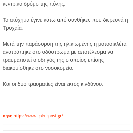
κεντρικό δρόμο της πόλης.
Το ατύχημα έγινε κάτω από συνθήκες που διερευνά η
Τροχαία.
Μετά την παράσυρση της ηλικιωμένης η μοτοσικλέτα
ΕΦΗΜΕΡΙΔΑ Η ΠΑΡΓΑ
ανατράπηκε στο οδόστρωμα με αποτέλεσμα να
τραυματιστεί ο οδηγός της ο οποίος επίσης
ΠΛΗΡΟΦΟΡΙΕΣ
διακομίσθηκε στο νοσοκομείο.
Και οι δύο τραυματίες είναι εκτός κινδύνου.
πηγη:https://www.epiruspost.gr/