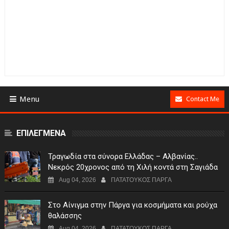
Menu
Contact Me
ΕΠΙΛΕΓΜΕΝΑ
Τραγωδία στα σύνορα Ελλάδας – Αλβανίας..
Νεκρός 20χρονος από τη Χιλή κοντά στη Σαγιάδα
Aug 04, 2026
ΠΑΤΑΤΟΥΚΟΣ ΠΑΡΓΑ
Στο Αίνιγμα στην Πάργα για κοσμήματα και ρούχα
θαλάσσης
Aug 04, 2026
ΠΑΤΑΤΟΥΚΟΣ ΠΑΡΓΑ