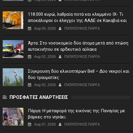
118.000 ευρώ, λαθραία ποτά και κλεμμένο ΙΧ- Τι
αποκάλυψαν οι έλεγχοι της ΑΑΔΕ σε Κακαβιά και
Μαυρομάτι
Aug 04, 2026
ΠΑΤΑΤΟΥΚΟΣ ΠΑΡΓΑ
Άρτα: Στο νοσοκομείο δύο άτομα μετά από πτώση
αυτοκινήτου σε αρδευτικό αύλακα
Aug 02, 2026
ΠΑΤΑΤΟΥΚΟΣ ΠΑΡΓΑ
Σύγκρουση δύο ελικοπτέρων Bell – Δύο νεκροί και
δύο τραυματίες
Aug 02, 2026
ΠΑΤΑΤΟΥΚΟΣ ΠΑΡΓΑ
ΠΡΟΣΦΑΤΕΣ ΑΝΑΡΤΗΣΕΙΣ
Πάργα: Η μεταφορά της εικόνας της Παναγίας με
βάρκες στο νησάκι.
Aug 07, 2026
ΠΑΤΑΤΟΥΚΟΣ ΠΑΡΓΑ