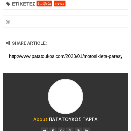
ΕΤΙΚΕΤΕΣ
Πρέβεζα
news
SHARE ARTICLE:
About
ΠΑΤΑΤΟΥΚΟΣ ΠΑΡΓΑ