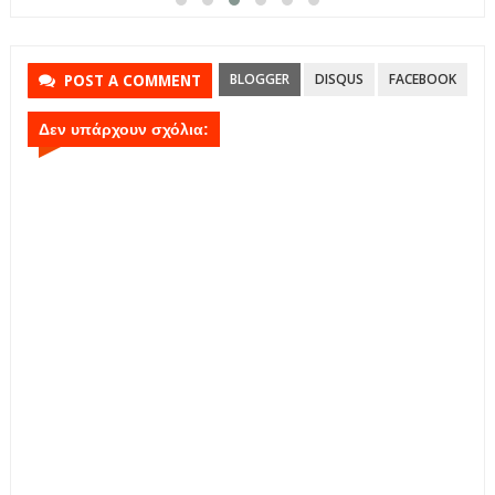
BLOGGER
DISQUS
FACEBOOK
POST A COMMENT
Δεν υπάρχουν σχόλια: