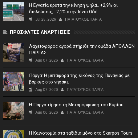
Η Εγνατία κρατά την κίνηση ψηλά.. +2,9% οι
διελεύσεις, -2,1% στην Ιόνια Οδό
Jul 28, 2026
ΠΑΤΑΤΟΥΚΟΣ ΠΑΡΓΑ
ΠΡΟΣΦΑΤΕΣ ΑΝΑΡΤΗΣΕΙΣ
Λαχειοφόρος αγορά στήριξε την ομάδα ΑΠΟΛΛΩΝ
ΠΑΡΓΑΣ
Aug 07, 2026
ΠΑΤΑΤΟΥΚΟΣ ΠΑΡΓΑ
Πάργα: Η μεταφορά της εικόνας της Παναγίας με
βάρκες στο νησάκι.
Aug 07, 2026
ΠΑΤΑΤΟΥΚΟΣ ΠΑΡΓΑ
Η Πάργα τίμησε τη Μεταμόρφωση του Κυρίου
Aug 06, 2026
ΠΑΤΑΤΟΥΚΟΣ ΠΑΡΓΑ
Η Καινοτομία στα ταξίδια μόνο στο Skarpos Tours