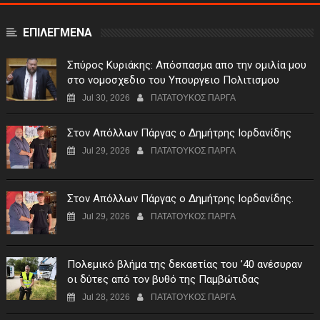
ΕΠΙΛΕΓΜΕΝΑ
Σπύρος Κυριάκης: Απόσπασμα απο την ομιλία μου
στο νομοσχεδιο του Υπουργειο Πολιτισμου
Jul 30, 2026
ΠΑΤΑΤΟΥΚΟΣ ΠΑΡΓΑ
Στον Απόλλων Πάργας ο Δημήτρης Ιορδανίδης
Jul 29, 2026
ΠΑΤΑΤΟΥΚΟΣ ΠΑΡΓΑ
Στον Απόλλων Πάργας ο Δημήτρης Ιορδανίδης.
Jul 29, 2026
ΠΑΤΑΤΟΥΚΟΣ ΠΑΡΓΑ
Πολεμικό βλήμα της δεκαετίας του ’40 ανέσυραν
οι δύτες από τον βυθό της Παμβώτιδας
Jul 28, 2026
ΠΑΤΑΤΟΥΚΟΣ ΠΑΡΓΑ