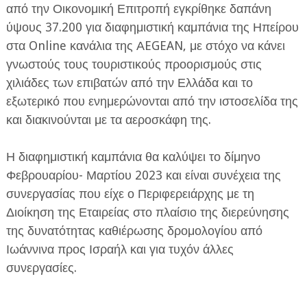
από την Οικονομική Επιτροπή εγκρίθηκε δαπάνη
ύψους 37.200 για διαφημιστική καμπάνια της Ηπείρου
στα Online κανάλια της ΑEGEAN, με στόχο να κάνει
γνωστούς τους τουριστικούς προορισμούς στις
χιλιάδες των επιβατών από την Ελλάδα και το
εξωτερικό που ενημερώνονται από την ιστοσελίδα της
ΕΦΗΜΕΡΙΔΑ Η ΠΑΡΓΑ
και διακινούνται με τα αεροσκάφη της.
ΠΛΗΡΟΦΟΡΙΕΣ
Η διαφημιστική καμπάνια θα καλύψει το δίμηνο
Φεβρουαρίου- Μαρτίου 2023 και είναι συνέχεια της
συνεργασίας που είχε ο Περιφερειάρχης με τη
Διοίκηση της Εταιρείας στο πλαίσιο της διερεύνησης
της δυνατότητας καθιέρωσης δρομολογίου από
Ιωάννινα προς Ισραήλ και για τυχόν άλλες
συνεργασίες.