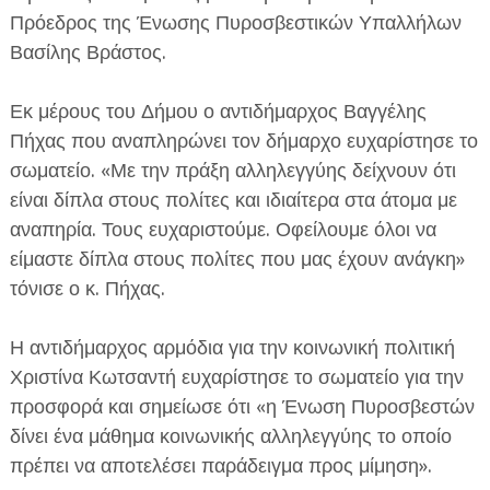
Πρόεδρος της Ένωσης Πυροσβεστικών Υπαλλήλων
Βασίλης Βράστος.
Εκ μέρους του Δήμου ο αντιδήμαρχος Βαγγέλης
Πήχας που αναπληρώνει τον δήμαρχο ευχαρίστησε το
σωματείο. «Με την πράξη αλληλεγγύης δείχνουν ότι
είναι δίπλα στους πολίτες και ιδιαίτερα στα άτομα με
αναπηρία. Τους ευχαριστούμε. Οφείλουμε όλοι να
είμαστε δίπλα στους πολίτες που μας έχουν ανάγκη»
τόνισε ο κ. Πήχας.
Η αντιδήμαρχος αρμόδια για την κοινωνική πολιτική
Χριστίνα Κωτσαντή ευχαρίστησε το σωματείο για την
προσφορά και σημείωσε ότι «η Ένωση Πυροσβεστών
δίνει ένα μάθημα κοινωνικής αλληλεγγύης το οποίο
πρέπει να αποτελέσει παράδειγμα προς μίμηση».