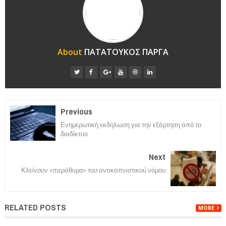
About
ΠΑΤΑΤΟΥΚΟΣ ΠΑΡΓΑ
Previous
Ενημερωτική εκδήλωση για την εξάρτηση από το
διαδίκτυο
Next
Κλείνουν «παράθυρα» του αντικαπνιστικού νόμου
RELATED POSTS
MORE