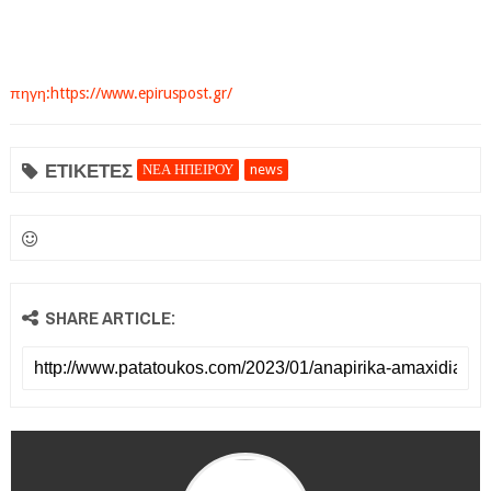
πηγη:https://www.epiruspost.gr/
ΕΤΙΚΕΤΕΣ
ΝΕΑ ΗΠΕΙΡΟΥ
news
SHARE ARTICLE: