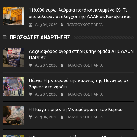
118.000 ευρώ, λαθραία ποτά και κλεμμένο ΙΧ- Τι
αποκάλυψαν οι έλεγχοι της ΑΑΔΕ σε Κακαβιά και
Μαυρομάτι
Aug 04, 2026
ΠΑΤΑΤΟΥΚΟΣ ΠΑΡΓΑ
ΠΡΟΣΦΑΤΕΣ ΑΝΑΡΤΗΣΕΙΣ
Λαχειοφόρος αγορά στήριξε την ομάδα ΑΠΟΛΛΩΝ
ΠΑΡΓΑΣ
Aug 07, 2026
ΠΑΤΑΤΟΥΚΟΣ ΠΑΡΓΑ
Πάργα: Η μεταφορά της εικόνας της Παναγίας με
βάρκες στο νησάκι.
Aug 07, 2026
ΠΑΤΑΤΟΥΚΟΣ ΠΑΡΓΑ
Η Πάργα τίμησε τη Μεταμόρφωση του Κυρίου
Aug 06, 2026
ΠΑΤΑΤΟΥΚΟΣ ΠΑΡΓΑ