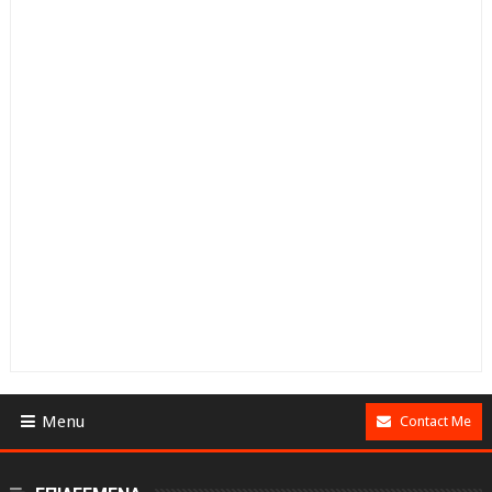
Menu
Contact Me