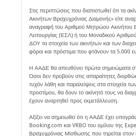
Στις περιπτώσεις που διαπιστωθεί ότι τα ακ
Ακινήτων Βραχυχρόνιας Διαμονής» είτε αν
αναγραφή του Αριθμού Μητρώου Ακινήτου Β
Λειτουργίας (ΕΣΛ) ή του Μοναδικού Αριθμού
ΔΟΥ τα στοιχεία των ακινήτων και των διαχ
φόροι και πρόστιμα που φτάνουν τα 5.000 ε
Η ΑΑΔΕ θα απευθύνει πρώτα σημειώματα σ
Όσοι δεν προβούν στις απαραίτητες διορθώσ
τυχόν λάθη και παραλείψεις στα στοιχεία τω
προστίμου, θα δουν το ακίνητό τους να δια
έχουν αναρτηθεί προς εκμετάλλευση.
Αξίζει να σημειωθεί ότι η ΑΑΔΕ έχει υπογρ
Booking.com και VRBO του ομίλου της Expe
Βραχυχρόνιας Μίσθωσης που τηρείται στον 