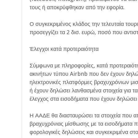
τους ή αποκρύφθηκαν από την εφορία.
Ο συγκεκριμένος κλάδος την τελευταία τουρι
προσεγγίζει τα 2 δισ. ευρώ, ποσό που αντισ
Έλεγχοι κατά προτεραιότητα
Σύμφωνα με πληροφορίες, κατά προτεραιότητα
ακινήτων τύπου Airbnb που δεν έχουν δηλώ
ηλεκτρονικές πλατφόρμες βραχυχρόνιων μισ
ή έχουν δηλώσει λανθασμένα στοιχεία για τ
έλεγχος στα εισοδήματα που έχουν δηλώσει 
Η ΑΑΔΕ θα διασταυρώσει τα στοιχεία που α
βραχυχρόνιας μίσθωσης με τα εισοδήματα πο
φορολογικές δηλώσεις και συγκεκριμένα στο