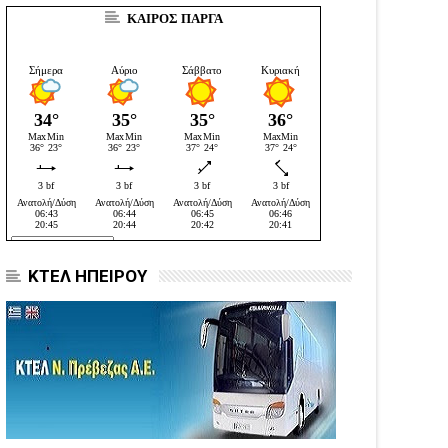
ΚΑΙΡΟΣ ΠΑΡΓΑ
ΚΤΕΛ ΗΠΕΙΡΟΥ