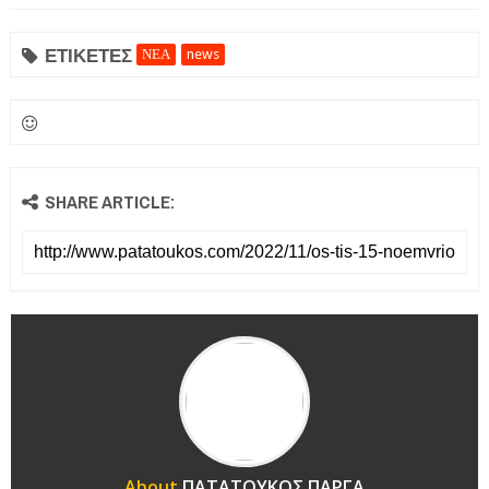
ΕΤΙΚΕΤΕΣ
ΝΕΑ
news
SHARE ARTICLE:
About
ΠΑΤΑΤΟΥΚΟΣ ΠΑΡΓΑ