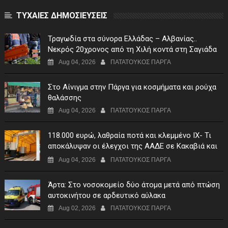
ΤΥΧΑΙΕΣ ΔΗΜΟΣΙΕΥΣΕΙΣ
Τραγωδία στα σύνορα Ελλάδας – Αλβανίας..
Νεκρός 20χρονος από τη Χιλή κοντά στη Σαγιάδα
Aug 04, 2026
ΠΑΤΑΤΟΥΚΟΣ ΠΑΡΓΑ
Στο Αίνιγμα στην Πάργα για κοσμήματα και ρούχα
θαλάσσης
Aug 04, 2026
ΠΑΤΑΤΟΥΚΟΣ ΠΑΡΓΑ
118.000 ευρώ, λαθραία ποτά και κλεμμένο ΙΧ- Τι
αποκάλυψαν οι έλεγχοι της ΑΑΔΕ σε Κακαβιά και
Μαυρομάτι
Aug 04, 2026
ΠΑΤΑΤΟΥΚΟΣ ΠΑΡΓΑ
Άρτα: Στο νοσοκομείο δύο άτομα μετά από πτώση
αυτοκινήτου σε αρδευτικό αύλακα
Aug 02, 2026
ΠΑΤΑΤΟΥΚΟΣ ΠΑΡΓΑ