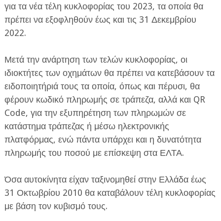
για τα νέα τέλη κυκλοφορίας του 2023, τα οποία θα
πρέπει να εξοφληθούν έως και τις 31 Δεκεμβρίου
2022.
Μετά την ανάρτηση των τελών κυκλοφορίας, οι
ιδιοκτήτες των οχημάτων θα πρέπει να κατεβάσουν τα
ΕΦΗΜΕΡΙΔΑ Η ΠΑΡΓΑ
ειδοποιητήριά τους τα οποία, όπως και πέρυσι, θα
φέρουν κωδικό πληρωμής σε τράπεζα, αλλά και QR
ΠΛΗΡΟΦΟΡΙΕΣ
Code, για την εξυπηρέτηση των πληρωμών σε
κατάστημα τράπεζας ή μέσω ηλεκτρονικής
πλατφόρμας, ενώ πάντα υπάρχει και η δυνατότητα
πληρωμής του ποσού με επίσκεψη στα ΕΛΤΑ.
Όσα αυτοκίνητα είχαν ταξινομηθεί στην Ελλάδα έως
31 Οκτωβρίου 2010 θα καταβάλουν τέλη κυκλοφορίας
με βάση τον κυβισμό τους.