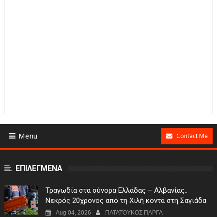
Menu
Contact Me
ΕΠΙΛΕΓΜΕΝΑ
Τραγωδία στα σύνορα Ελλάδας – Αλβανίας..
Νεκρός 20χρονος από τη Χιλή κοντά στη Σαγιάδα
Aug 04, 2026
ΠΑΤΑΤΟΥΚΟΣ ΠΑΡΓΑ