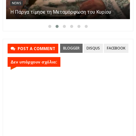
NEWS
Η Πάργα τίμησε τη Μεταμόρφωση του Κυρίου
BLOGGER
DISQUS
FACEBOOK
POST A COMMENT
Δεν υπάρχουν σχόλια: