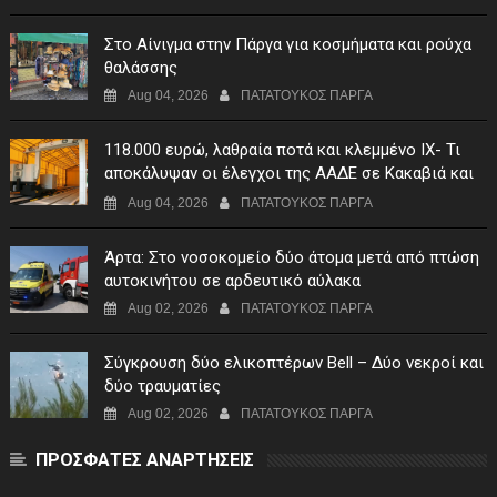
Στο Αίνιγμα στην Πάργα για κοσμήματα και ρούχα
θαλάσσης
Aug 04, 2026
ΠΑΤΑΤΟΥΚΟΣ ΠΑΡΓΑ
118.000 ευρώ, λαθραία ποτά και κλεμμένο ΙΧ- Τι
αποκάλυψαν οι έλεγχοι της ΑΑΔΕ σε Κακαβιά και
Μαυρομάτι
Aug 04, 2026
ΠΑΤΑΤΟΥΚΟΣ ΠΑΡΓΑ
Άρτα: Στο νοσοκομείο δύο άτομα μετά από πτώση
αυτοκινήτου σε αρδευτικό αύλακα
Aug 02, 2026
ΠΑΤΑΤΟΥΚΟΣ ΠΑΡΓΑ
Σύγκρουση δύο ελικοπτέρων Bell – Δύο νεκροί και
δύο τραυματίες
Aug 02, 2026
ΠΑΤΑΤΟΥΚΟΣ ΠΑΡΓΑ
ΠΡΟΣΦΑΤΕΣ ΑΝΑΡΤΗΣΕΙΣ