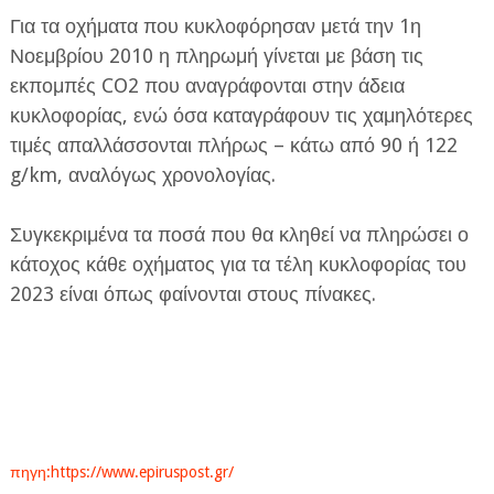
Για τα οχήματα που κυκλοφόρησαν μετά την 1η
Νοεμβρίου 2010 η πληρωμή γίνεται με βάση τις
εκπομπές CO2 που αναγράφονται στην άδεια
κυκλοφορίας, ενώ όσα καταγράφουν τις χαμηλότερες
τιμές απαλλάσσονται πλήρως – κάτω από 90 ή 122
g/km, αναλόγως χρονολογίας.
Συγκεκριμένα τα ποσά που θα κληθεί να πληρώσει ο
κάτοχος κάθε οχήματος για τα τέλη κυκλοφορίας του
2023 είναι όπως φαίνονται στους πίνακες.
πηγη:https://www.epiruspost.gr/